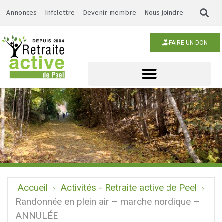
Annonces
Infolettre
Devenir membre
Nous joindre
FAIRE UN DON
Accueil
Activités - Retraite active de Peel
Randonnée en plein air – marche nordique –
ANNULÉE