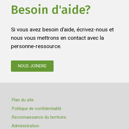
Besoin d'aide?
Si vous avez besoin d’aide, écrivez-nous et
nous vous mettrons en contact avec la
personne-ressource.
NOUS JOINDRE
Plan du site
Politique de confidentialité
Reconnaissance du territoire
Administration