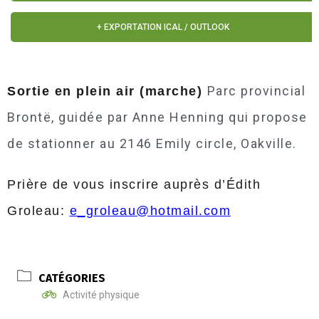
+ EXPORTATION ICAL / OUTLOOK
Parc provincial
Sortie en plein air (marche)
Brontë, guidée par Anne Henning qui propose
de stationner au 2146 Emily circle, Oakville.
Prière de vous inscrire auprès d’Édith
Groleau:
e_groleau@hotmail.com
CATÉGORIES
Activité physique