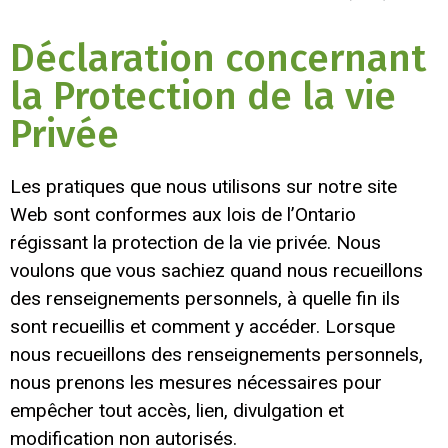
Déclaration concernant
la Protection de la vie
Privée
Les pratiques que nous utilisons sur notre site
Web sont conformes aux lois de l’Ontario
régissant la protection de la vie privée. Nous
voulons que vous sachiez quand nous recueillons
des renseignements personnels, à quelle fin ils
sont recueillis et comment y accéder. Lorsque
nous recueillons des renseignements personnels,
nous prenons les mesures nécessaires pour
empêcher tout accès, lien, divulgation et
modification non autorisés.