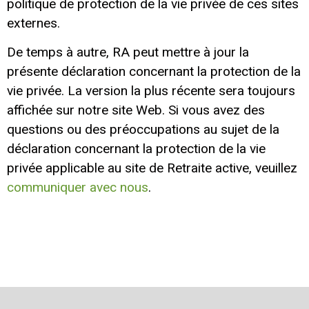
politique de protection de la vie privée de ces sites
externes.
De temps à autre, RA peut mettre à jour la
présente déclaration concernant la protection de la
vie privée. La version la plus récente sera toujours
affichée sur notre site Web. Si vous avez des
questions ou des préoccupations au sujet de la
déclaration concernant la protection de la vie
privée applicable au site de Retraite active, veuillez
communiquer avec nous
.