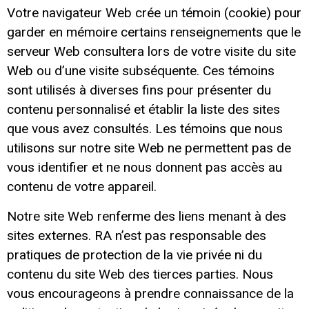
Votre navigateur Web crée un témoin (cookie) pour
garder en mémoire certains renseignements que le
serveur Web consultera lors de votre visite du site
Web ou d’une visite subséquente. Ces témoins
sont utilisés à diverses fins pour présenter du
contenu personnalisé et établir la liste des sites
que vous avez consultés. Les témoins que nous
utilisons sur notre site Web ne permettent pas de
vous identifier et ne nous donnent pas accès au
contenu de votre appareil.
Notre site Web renferme des liens menant à des
sites externes. RA n’est pas responsable des
pratiques de protection de la vie privée ni du
contenu du site Web des tierces parties. Nous
vous encourageons à prendre connaissance de la