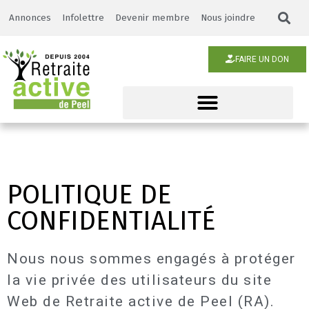
Annonces
Infolettre
Devenir membre
Nous joindre
FAIRE UN DON
POLITIQUE DE
CONFIDENTIALITÉ
Nous nous sommes engagés à protéger
la vie privée des utilisateurs du site
Web de Retraite active de Peel (RA).