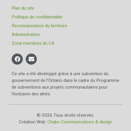
Plan du site
Politique de confidentialité
Reconnaissance du territoire
Administration
Zone membres du CA
Ce site a été développé grâce à une subvention du
gouvernement de l’Ontario dans le cadre du Programme
de subventions aux projets communautaires pour
l’inclusion des aînés.
© 2026 Tous droits réservés.
Création Web:
Chabo Communications & design