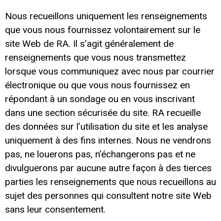
Nous recueillons uniquement les renseignements
que vous nous fournissez volontairement sur le
site Web de RA. Il s’agit généralement de
renseignements que vous nous transmettez
lorsque vous communiquez avec nous par courrier
électronique ou que vous nous fournissez en
répondant à un sondage ou en vous inscrivant
dans une section sécurisée du site. RA recueille
des données sur l’utilisation du site et les analyse
uniquement à des fins internes. Nous ne vendrons
pas, ne louerons pas, n’échangerons pas et ne
divulguerons par aucune autre façon à des tierces
parties les renseignements que nous recueillons au
sujet des personnes qui consultent notre site Web
sans leur consentement.