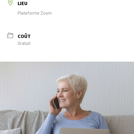
LIEU
Plateforme Zoom
COÛT
Gratuit