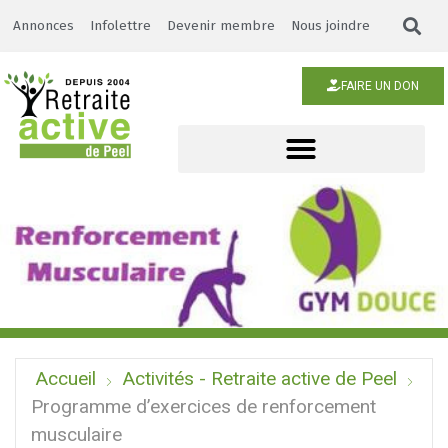
Annonces
Infolettre
Devenir membre
Nous joindre
FAIRE UN DON
Accueil
Activités - Retraite active de Peel
Programme d’exercices de renforcement
musculaire