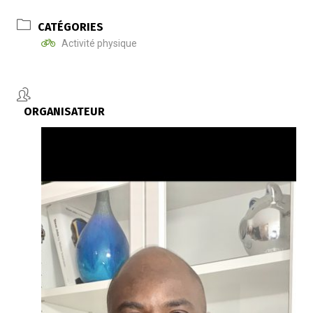
CATÉGORIES
Activité physique
ORGANISATEUR