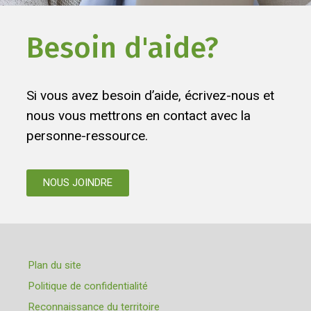
Besoin d'aide?
Si vous avez besoin d’aide, écrivez-nous et
nous vous mettrons en contact avec la
personne-ressource.
NOUS JOINDRE
Plan du site
Politique de confidentialité
Reconnaissance du territoire