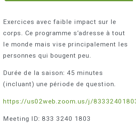
Exercices avec faible impact sur le
corps. Ce programme s’adresse à tout
le monde mais vise principalement les
personnes qui bougent peu.
Durée de la saison: 45 minutes
(incluant) une période de question.
https://us02web.zoom.us/j/8333240180
Meeting ID: 833 3240 1803