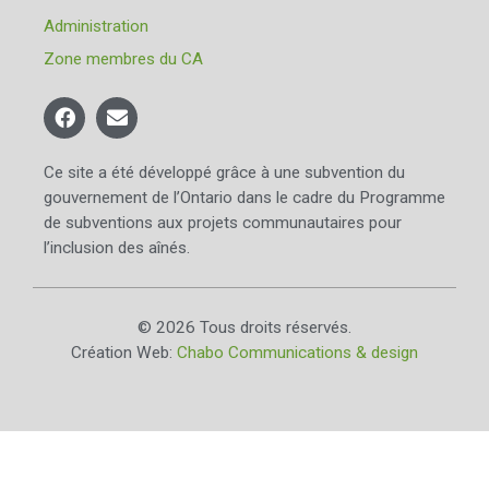
Administration
Zone membres du CA
Ce site a été développé grâce à une subvention du
gouvernement de l’Ontario dans le cadre du Programme
de subventions aux projets communautaires pour
l’inclusion des aînés.
© 2026 Tous droits réservés.
Création Web:
Chabo Communications & design