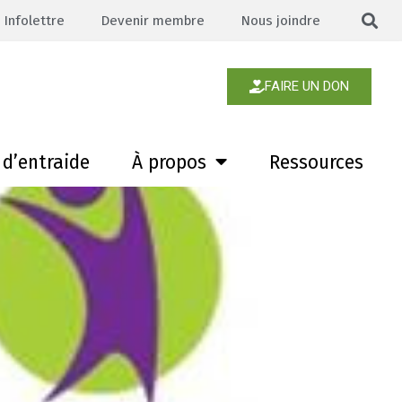
Infolettre
Devenir membre
Nous joindre
FAIRE UN DON
d’entraide
À propos
Ressources