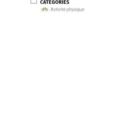
CATÉGORIES
Activité physique