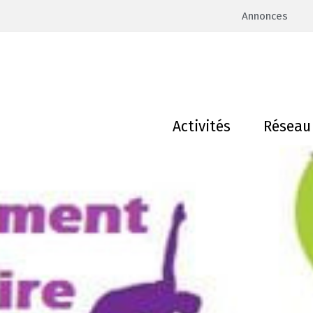
Annonces
Activités
Réseau 