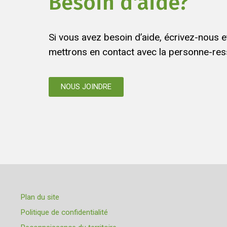
Besoin d'aide?
Si vous avez besoin d’aide, écrivez-nous 
mettrons en contact avec la personne-res
NOUS JOINDRE
Plan du site
Politique de confidentialité