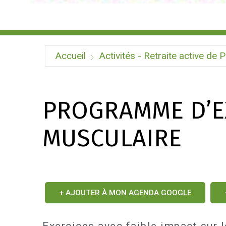
Accueil
Activités - Retraite active de P
PROGRAMME D’E
MUSCULAIRE
+ AJOUTER À MON AGENDA GOOGLE