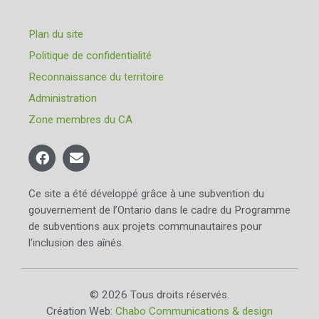
Plan du site
Politique de confidentialité
Reconnaissance du territoire
Administration
Zone membres du CA
Ce site a été développé grâce à une subvention du
gouvernement de l’Ontario dans le cadre du Programme
de subventions aux projets communautaires pour
l’inclusion des aînés.
© 2026 Tous droits réservés.
Création Web:
Chabo Communications & design