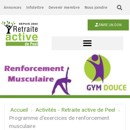
Annonces
Infolettre
Devenir membre
Nous joindre
FAIRE UN DON
Accueil
Activités - Retraite active de Peel
Programme d’exercices de renforcement
musculaire