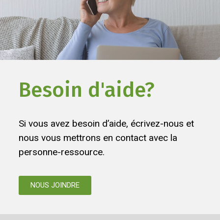
Besoin d'aide?
Si vous avez besoin d’aide, écrivez-nous et
nous vous mettrons en contact avec la
personne-ressource.
NOUS JOINDRE