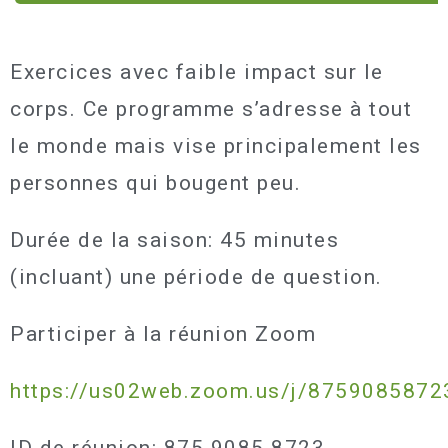
Exercices avec faible impact sur le
corps. Ce programme s’adresse à tout
le monde mais vise principalement les
personnes qui bougent peu.
Durée de la saison: 45 minutes
(incluant) une période de question.
Participer à la réunion Zoom
https://us02web.zoom.us/j/8759085872