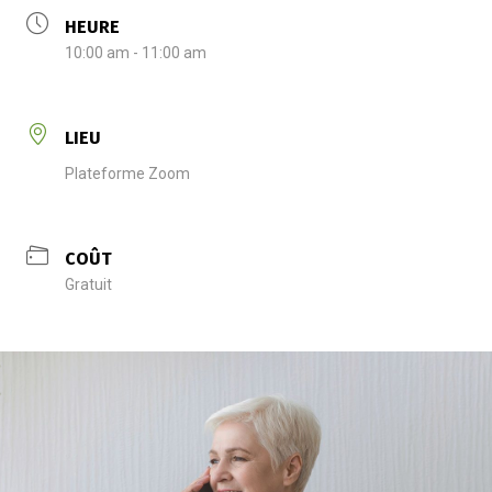
HEURE
10:00 am - 11:00 am
LIEU
Plateforme Zoom
COÛT
Gratuit