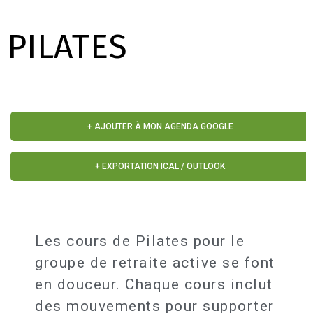
PILATES
+ AJOUTER À MON AGENDA GOOGLE
+ EXPORTATION ICAL / OUTLOOK
Les cours de Pilates pour le
groupe de retraite active se font
en douceur. Chaque cours inclut
des mouvements pour supporter