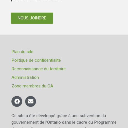
NOUS JOINDRE
Plan du site
Politique de confidentialité
Reconnaissance du territoire
Administration
Zone membres du CA
Ce site a été développé grâce à une subvention du
gouvernement de l’Ontario dans le cadre du Programme