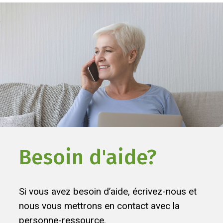
Besoin d'aide?
Si vous avez besoin d’aide, écrivez-nous et
nous vous mettrons en contact avec la
personne-ressource.