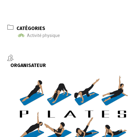
CATÉGORIES
Activité physique
ORGANISATEUR