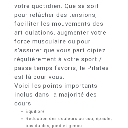
votre quotidien. Que se soit
pour relâcher des tensions,
faciliter les mouvements des
articulations, augmenter votre
force musculaire ou pour
s’assurer que vous participiez
régulièrement à votre sport /
passe temps favoris, le Pilates
est là pour vous.
Voici les points importants
inclus dans la majorité des
cours:
Équilibre
Réduction des douleurs au cou, épaule,
bas du dos, pied et genou