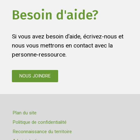
Besoin d'aide?
Si vous avez besoin d’aide, écrivez-nous et
nous vous mettrons en contact avec la
personne-ressource.
NOUS JOINDRE
Plan du site
Politique de confidentialité
Reconnaissance du territoire