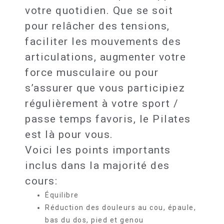
votre quotidien. Que se soit
pour relâcher des tensions,
faciliter les mouvements des
articulations, augmenter votre
force musculaire ou pour
s’assurer que vous participiez
régulièrement à votre sport /
passe temps favoris, le Pilates
est là pour vous.
Voici les points importants
inclus dans la majorité des
cours:
Équilibre
Réduction des douleurs au cou, épaule,
bas du dos, pied et genou