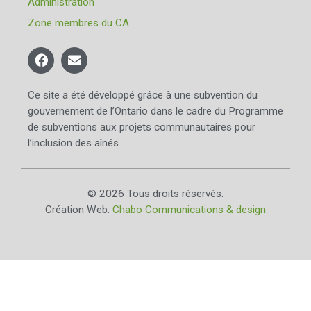
Administration
Zone membres du CA
Ce site a été développé grâce à une subvention du
gouvernement de l’Ontario dans le cadre du Programme
de subventions aux projets communautaires pour
l’inclusion des aînés.
© 2026 Tous droits réservés.
Création Web:
Chabo Communications & design