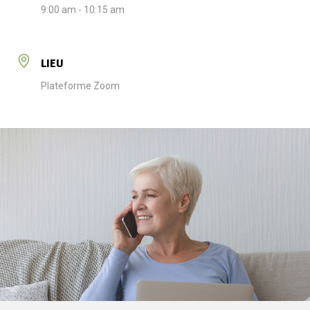
9:00 am - 10:15 am
LIEU
Plateforme Zoom