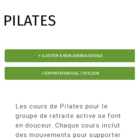
PILATES
+ AJOUTER À MON AGENDA GOOGLE
+ EXPORTATION ICAL / OUTLOOK
Les cours de Pilates pour le
groupe de retraite active se font
en douceur. Chaque cours inclut
des mouvements pour supporter