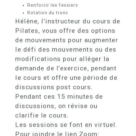
Renforcir les fessiers
Rotation du tronc
Hélène, l’instructeur du cours de
Pilates, vous offre des options
de mouvements pour augmenter
le défi des mouvements ou des
modifications pour alléger la
demande de l’exercice, pendant
le cours et offre une période de
discussions post cours.
Pendant ces 15 minutes de
discussions, on révise ou
clarifie le cours.
Les sessions se font en virtuel.
Pour joindre le lien Zoom: