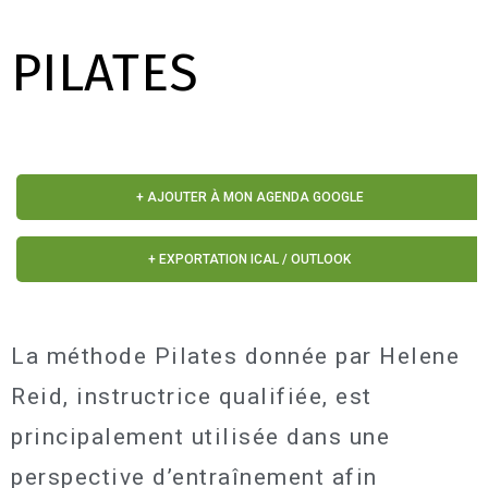
PILATES
+ AJOUTER À MON AGENDA GOOGLE
+ EXPORTATION ICAL / OUTLOOK
La méthode Pilates donnée par Helene
Reid, instructrice qualifiée, est
principalement utilisée dans une
perspective d’entraînement afin