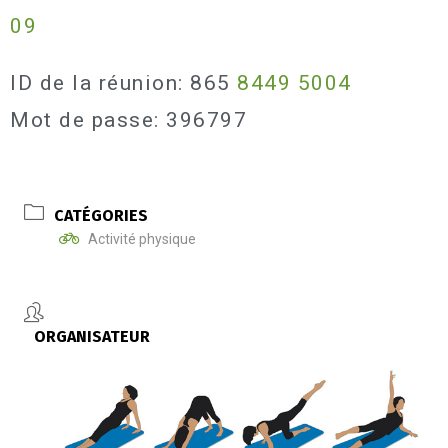
09
ID de la réunion: 865
8449 5004
Mot de passe: 396797
CATÉGORIES
Activité physique
ORGANISATEUR