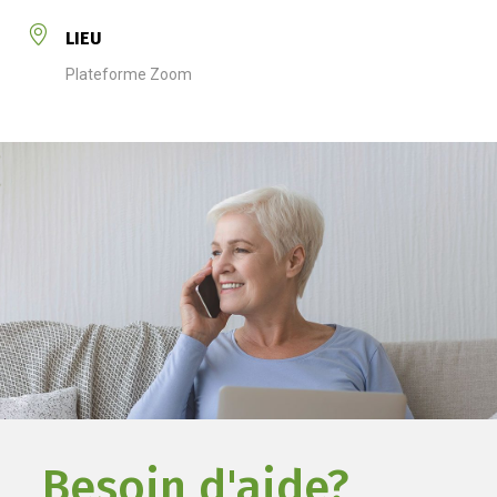
LIEU
Plateforme Zoom
Besoin d'aide?