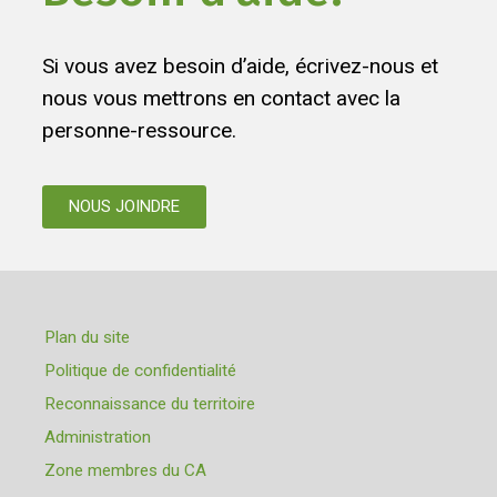
Si vous avez besoin d’aide, écrivez-nous et
nous vous mettrons en contact avec la
personne-ressource.
NOUS JOINDRE
Plan du site
Politique de confidentialité
Reconnaissance du territoire
Administration
Zone membres du CA