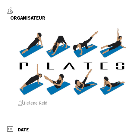
ORGANISATEUR
Helene Reid
DATE