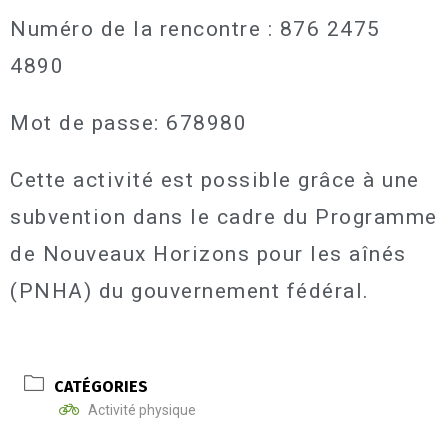
Numéro de la rencontre : 876 2475
4890
Mot de passe: 678980
Cette activité est possible grâce à une
subvention dans le cadre du Programme
de Nouveaux Horizons pour les aînés
(PNHA) du gouvernement fédéral.
CATÉGORIES
Activité physique