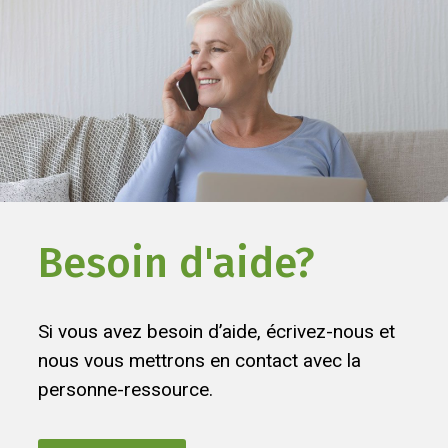
Besoin d'aide?
Si vous avez besoin d’aide, écrivez-nous et
nous vous mettrons en contact avec la
personne-ressource.