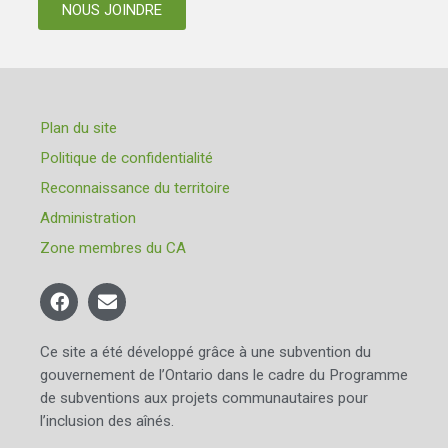
NOUS JOINDRE
Plan du site
Politique de confidentialité
Reconnaissance du territoire
Administration
Zone membres du CA
Ce site a été développé grâce à une subvention du
gouvernement de l’Ontario dans le cadre du Programme
de subventions aux projets communautaires pour
l’inclusion des aînés.