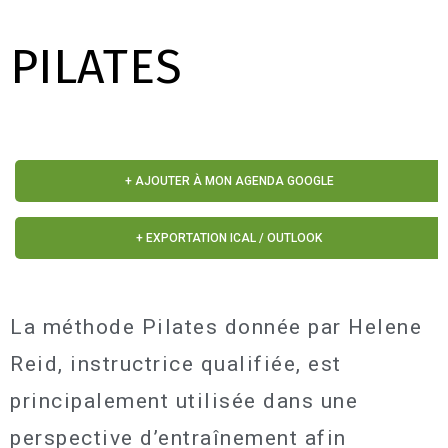
PILATES
+ AJOUTER À MON AGENDA GOOGLE
+ EXPORTATION ICAL / OUTLOOK
La méthode Pilates donnée par Helene
Reid, instructrice qualifiée, est
principalement utilisée dans une
perspective d’entraînement afin