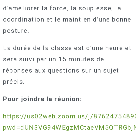
d’améliorer la force, la souplesse, la
coordination et le maintien d’une bonne
posture.
La durée de la classe est d’une heure et
sera suivi par un 15 minutes de
réponses aux questions sur un sujet
précis.
Pour joindre la réunion:
https://us02web.zoom.us/j/8762475489
pwd=dUN3VG94WEgzMCtaeVM5QTRGbjN