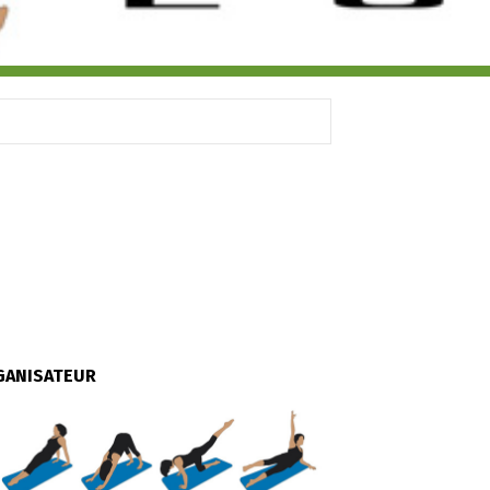
GANISATEUR