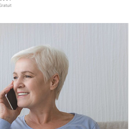
Gratuit