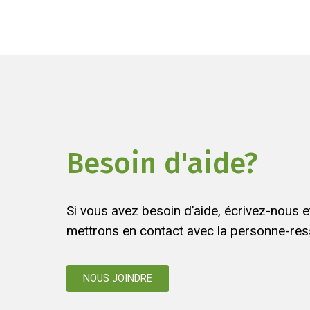
Besoin d'aide?
Si vous avez besoin d’aide, écrivez-nous 
mettrons en contact avec la personne-res
NOUS JOINDRE