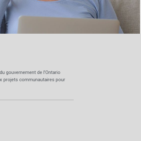
 du gouvernement de l’Ontario
x projets communautaires pour