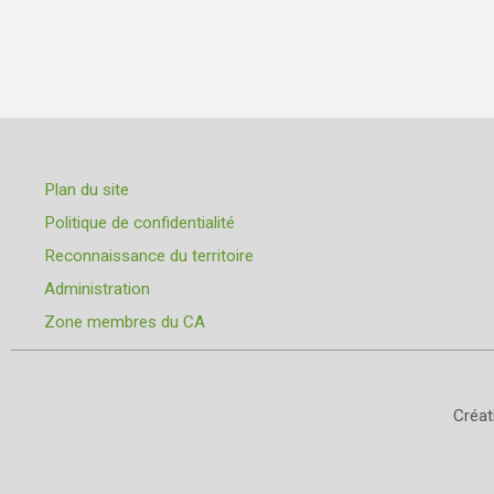
Plan du site
Politique de confidentialité
Reconnaissance du territoire
Administration
Zone membres du CA
Créa