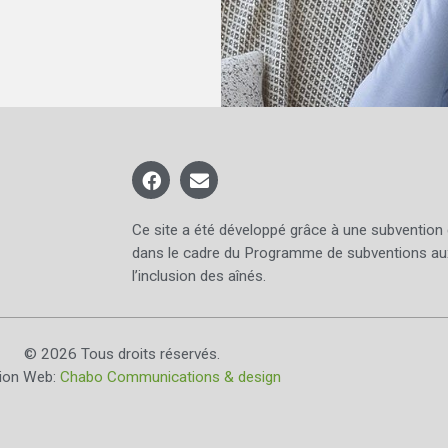
Ce site a été développé grâce à une subvention
dans le cadre du Programme de subventions au
l’inclusion des aînés.
© 2026 Tous droits réservés.
tion Web:
Chabo Communications & design