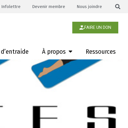
Infolettre
Devenir membre
Nous joindre
FAIRE UN DON
d’entraide
À propos
Ressources