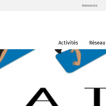
Annonces
Activités
Réseau 