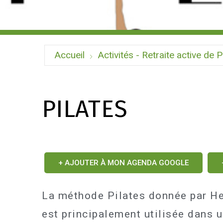
Accueil
Activités - Retraite active de P
PILATES
+ AJOUTER À MON AGENDA GOOGLE
La méthode Pilates donnée par Hel
est principalement utilisée dans 