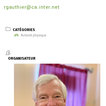
rgauthier@ca.inter.net
CATÉGORIES
Activité physique
ORGANISATEUR