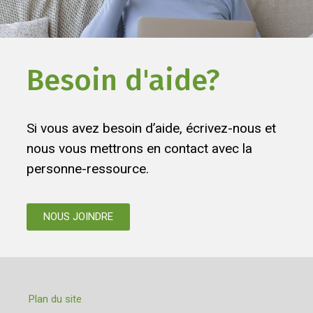
Besoin d'aide?
Si vous avez besoin d’aide, écrivez-nous et
nous vous mettrons en contact avec la
personne-ressource.
NOUS JOINDRE
Plan du site