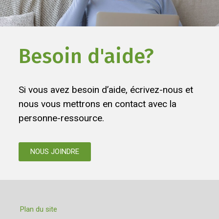
Besoin d'aide?
Si vous avez besoin d’aide, écrivez-nous et
nous vous mettrons en contact avec la
personne-ressource.
NOUS JOINDRE
Plan du site