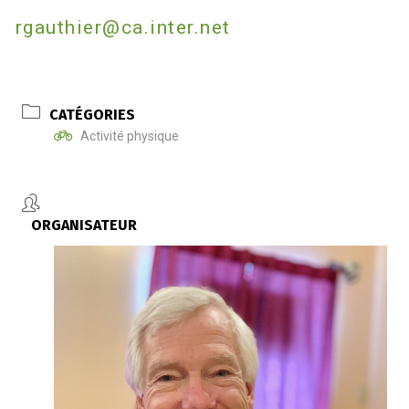
rgauthier@ca.inter.net
CATÉGORIES
Activité physique
ORGANISATEUR