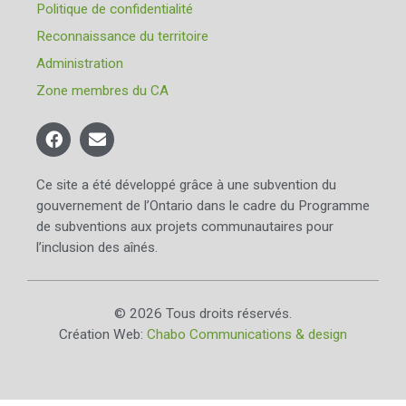
Politique de confidentialité
Reconnaissance du territoire
Administration
Zone membres du CA
Ce site a été développé grâce à une subvention du
gouvernement de l’Ontario dans le cadre du Programme
de subventions aux projets communautaires pour
l’inclusion des aînés.
© 2026 Tous droits réservés.
Création Web:
Chabo Communications & design