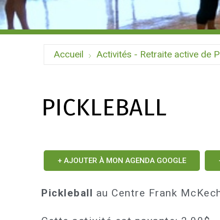
Accueil
Activités - Retraite active de P
PICKLEBALL
+ AJOUTER À MON AGENDA GOOGLE
Pickleball
au Centre Frank McKech