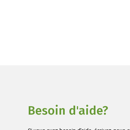
Besoin d'aide?