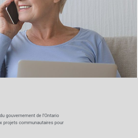
 du gouvernement de l’Ontario
x projets communautaires pour