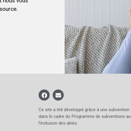
et nous vous
source.
Ce site a été développé grâce à une subvention
dans le cadre du Programme de subventions au
l’inclusion des aînés.