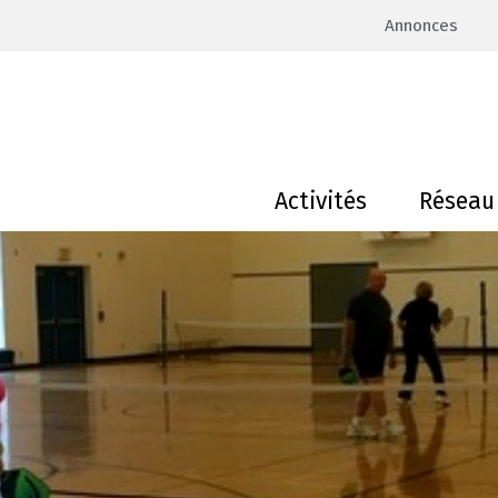
Annonces
Activités
Réseau 