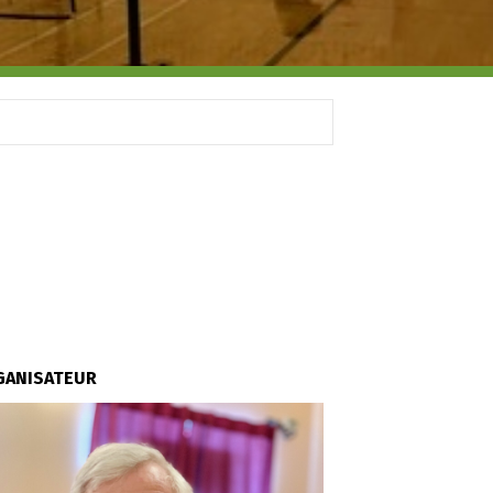
GANISATEUR