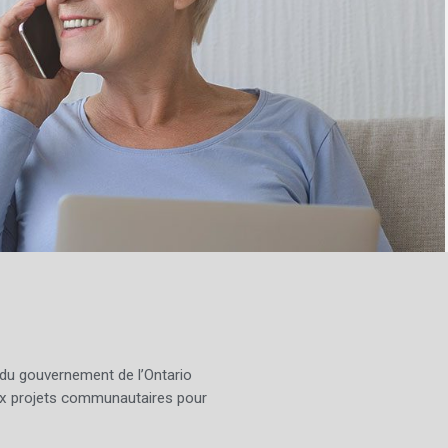
 du gouvernement de l’Ontario
x projets communautaires pour