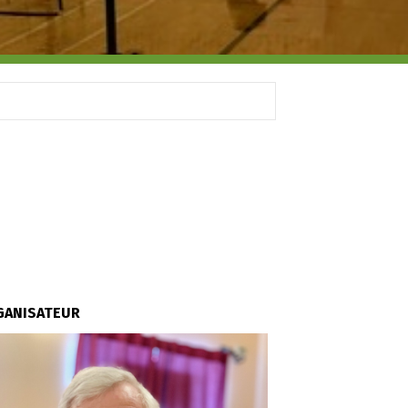
GANISATEUR