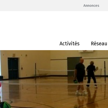
Annonces
Activités
Réseau 