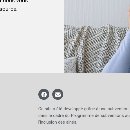
et nous vous
source.
Ce site a été développé grâce à une subvention
dans le cadre du Programme de subventions au
l’inclusion des aînés.