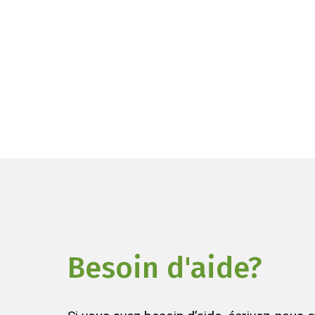
Besoin d'aide?