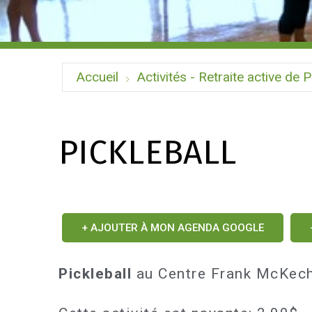
Accueil
Activités - Retraite active de P
PICKLEBALL
+ AJOUTER À MON AGENDA GOOGLE
Pickleball
au Centre Frank McKech