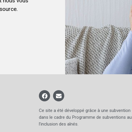
et nous vous
source.
Ce site a été développé grâce à une subvention
dans le cadre du Programme de subventions au
l’inclusion des aînés.