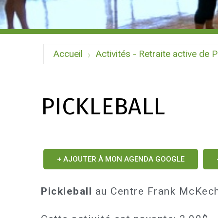
Accueil
Activités - Retraite active de P
PICKLEBALL
+ AJOUTER À MON AGENDA GOOGLE
Pickleball
au Centre Frank McKech