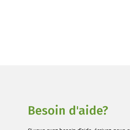
Besoin d'aide?