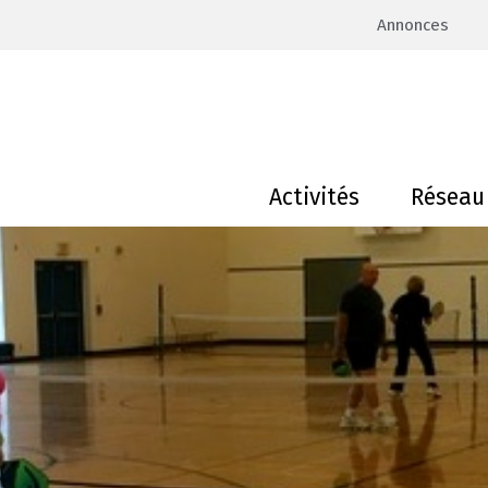
Annonces
Activités
Réseau 