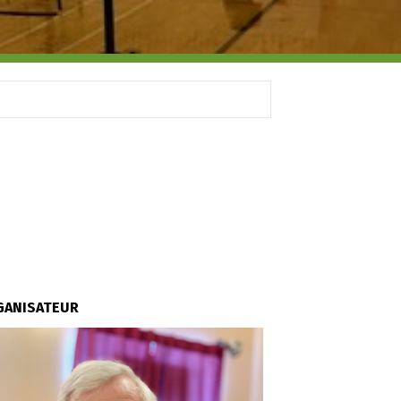
GANISATEUR