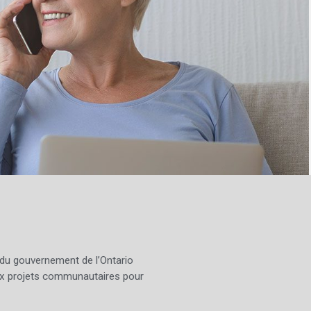
 du gouvernement de l’Ontario
x projets communautaires pour