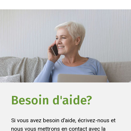
Besoin d'aide?
Si vous avez besoin d’aide, écrivez-nous et
nous vous mettrons en contact avec la