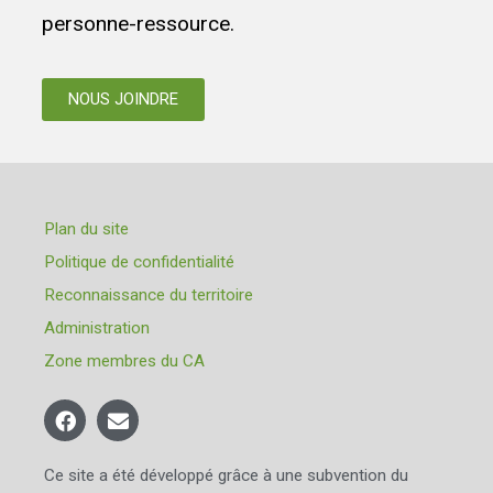
personne-ressource.
NOUS JOINDRE
Plan du site
Politique de confidentialité
Reconnaissance du territoire
Administration
Zone membres du CA
Ce site a été développé grâce à une subvention du