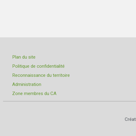
Plan du site
Politique de confidentialité
Reconnaissance du territoire
Administration
Zone membres du CA
Créa