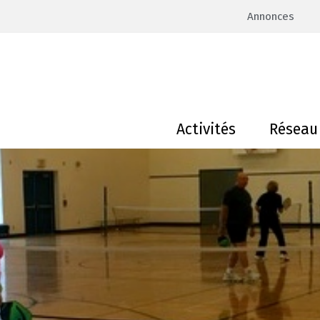
Annonces
Activités
Réseau 