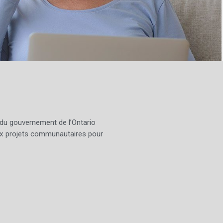
 du gouvernement de l’Ontario
x projets communautaires pour