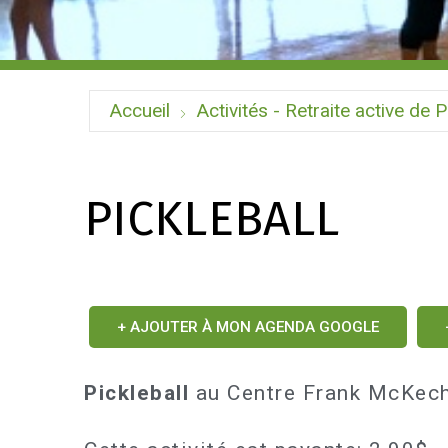
Accueil
Activités - Retraite active de P
PICKLEBALL
+ AJOUTER À MON AGENDA GOOGLE
Pickleball
au Centre Frank McKech