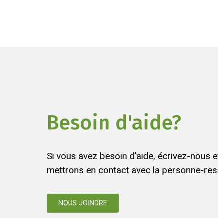
Besoin d'aide?
Si vous avez besoin d’aide, écrivez-nous 
mettrons en contact avec la personne-res
NOUS JOINDRE