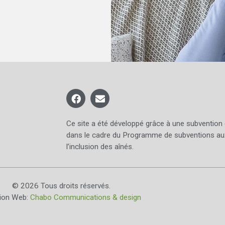
Ce site a été développé grâce à une subvention
dans le cadre du Programme de subventions au
l’inclusion des aînés.
© 2026 Tous droits réservés.
tion Web:
Chabo Communications & design