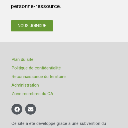
personne-ressource.
NOUS JOINDRE
Plan du site
Politique de confidentialité
Reconnaissance du territoire
Administration
Zone membres du CA
Ce site a été développé grâce à une subvention du