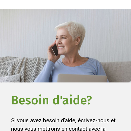
Besoin d'aide?
Si vous avez besoin d’aide, écrivez-nous et
nous vous mettrons en contact avec la