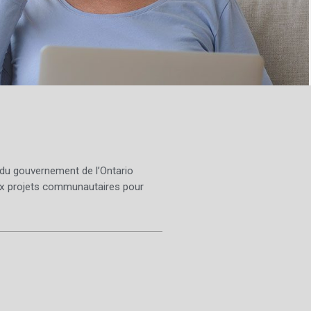
 du gouvernement de l’Ontario
x projets communautaires pour