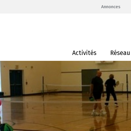
Annonces
Activités
Réseau 