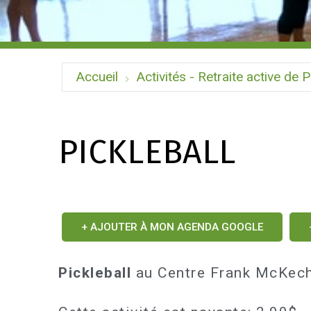
Accueil
Activités - Retraite active de P
PICKLEBALL
+ AJOUTER À MON AGENDA GOOGLE
Pickleball
au Centre Frank McKech