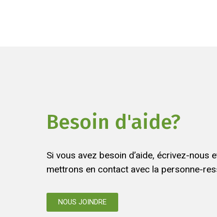
Besoin d'aide?
Si vous avez besoin d’aide, écrivez-nous 
mettrons en contact avec la personne-res
NOUS JOINDRE