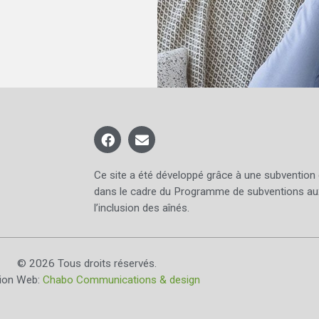
Ce site a été développé grâce à une subvention
dans le cadre du Programme de subventions au
l’inclusion des aînés.
© 2026 Tous droits réservés.
tion Web:
Chabo Communications & design