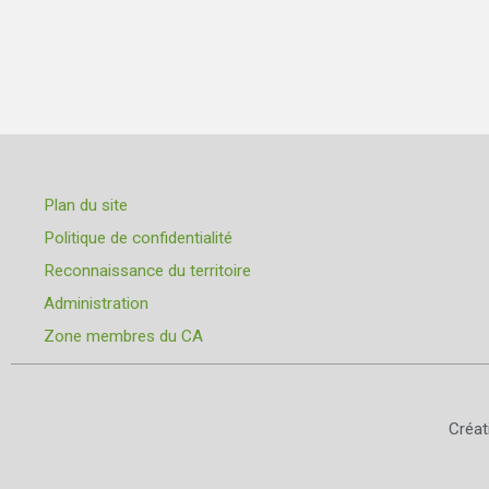
Plan du site
Politique de confidentialité
Reconnaissance du territoire
Administration
Zone membres du CA
Créa