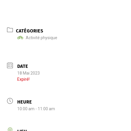
CATÉGORIES
Activité physique
DATE
18 Mai 2023
Expiré!
HEURE
10:00 am - 11:00 am