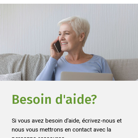
Besoin d'aide?
Si vous avez besoin d’aide, écrivez-nous et
nous vous mettrons en contact avec la