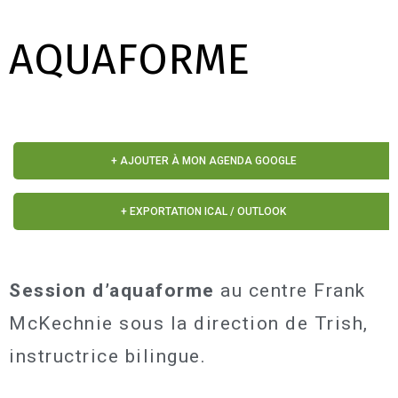
AQUAFORME
+ AJOUTER À MON AGENDA GOOGLE
+ EXPORTATION ICAL / OUTLOOK
Session d’aquaforme
au centre Frank
McKechnie sous la direction de Trish,
instructrice bilingue.