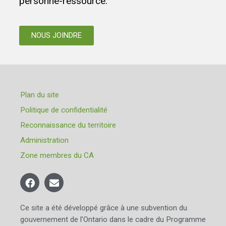
personne-ressource.
NOUS JOINDRE
Plan du site
Politique de confidentialité
Reconnaissance du territoire
Administration
Zone membres du CA
Ce site a été développé grâce à une subvention du
gouvernement de l’Ontario dans le cadre du Programme