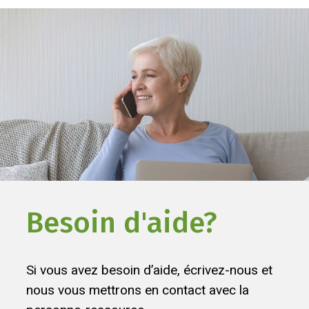
Besoin d'aide?
Si vous avez besoin d’aide, écrivez-nous et
nous vous mettrons en contact avec la