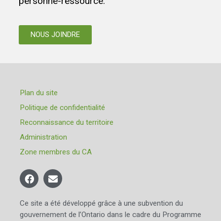
personne-ressource.
NOUS JOINDRE
Plan du site
Politique de confidentialité
Reconnaissance du territoire
Administration
Zone membres du CA
Ce site a été développé grâce à une subvention du
gouvernement de l’Ontario dans le cadre du Programme