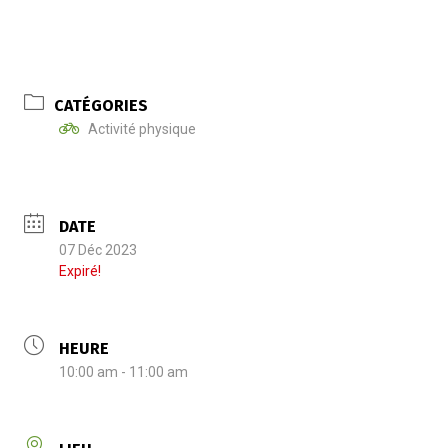
CATÉGORIES
Activité physique
DATE
07 Déc 2023
Expiré!
HEURE
10:00 am - 11:00 am