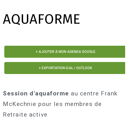
AQUAFORME
+ AJOUTER À MON AGENDA GOOGLE
+ EXPORTATION ICAL / OUTLOOK
Session d’aquaforme
au centre Frank
McKechnie pour les membres de
Retraite active