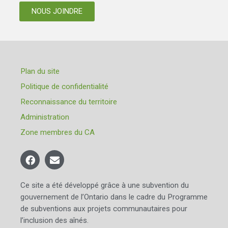
NOUS JOINDRE
Plan du site
Politique de confidentialité
Reconnaissance du territoire
Administration
Zone membres du CA
Ce site a été développé grâce à une subvention du
gouvernement de l’Ontario dans le cadre du Programme
de subventions aux projets communautaires pour
l’inclusion des aînés.