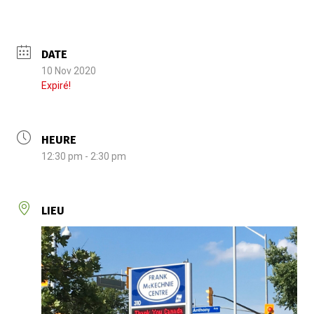
DATE
10 Nov 2020
Expiré!
HEURE
12:30 pm - 2:30 pm
LIEU