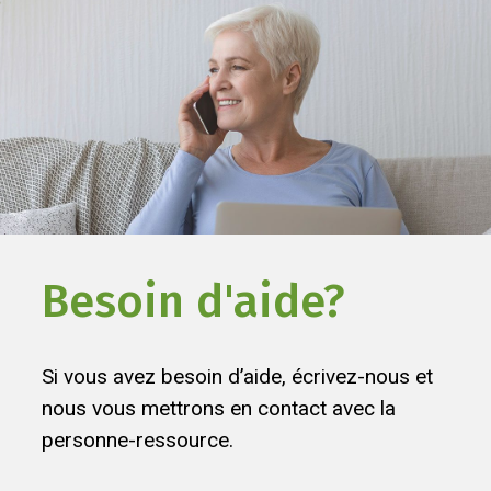
Besoin d'aide?
Si vous avez besoin d’aide, écrivez-nous et
nous vous mettrons en contact avec la
personne-ressource.