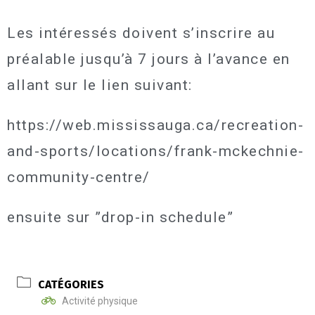
Les intéressés doivent s’inscrire au
préalable jusqu’à 7 jours à l’avance en
allant sur le lien suivant:
https://web.mississauga.ca/recreation-
and-sports/locations/frank-mckechnie-
community-centre/
ensuite sur ”drop-in schedule”
CATÉGORIES
Activité physique