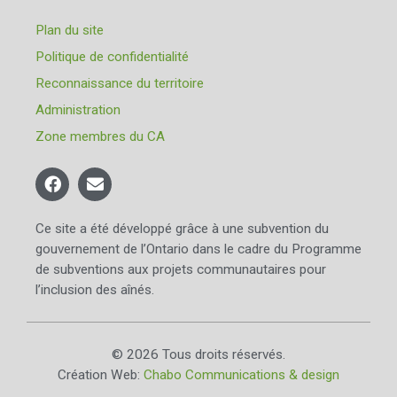
Plan du site
Politique de confidentialité
Reconnaissance du territoire
Administration
Zone membres du CA
Ce site a été développé grâce à une subvention du
gouvernement de l’Ontario dans le cadre du Programme
de subventions aux projets communautaires pour
l’inclusion des aînés.
© 2026 Tous droits réservés.
Création Web:
Chabo Communications & design