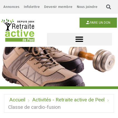
Annonces
Infolettre
Devenir membre
Nous joindre
FAIRE UN DON
Accueil
Activités - Retraite active de Peel
Classe de cardio-fusion