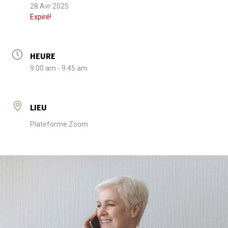
28 Avr 2025
Expiré!
HEURE
9:00 am - 9:45 am
LIEU
Plateforme Zoom