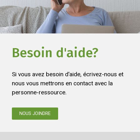
Besoin d'aide?
Si vous avez besoin d’aide, écrivez-nous et
nous vous mettrons en contact avec la
personne-ressource.
NOUS JOINDRE