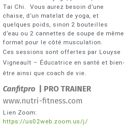
Tai Chi. Vous aurez besoin d’une
chaise, d’un matelat de yoga, et
quelques poids, sinon 2 bouteilles
d’eau ou 2 cannettes de soupe de même
format pour le côté musculation.
Ces sessions sont offertes par Louyse
Vigneault – Éducatrice en santé et bien-
être ainsi que coach de vie.
Canfitpro
| PRO TRAINER
www.nutri-fitness.com
Lien Zoom:
https://us02web.zoom.us/j/