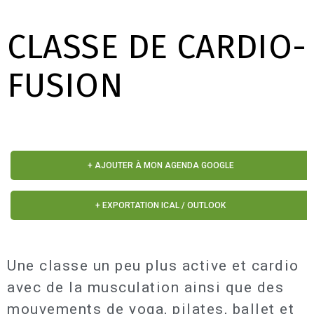
CLASSE DE CARDIO-
FUSION
+ AJOUTER À MON AGENDA GOOGLE
+ EXPORTATION ICAL / OUTLOOK
Une classe un peu plus active et cardio
avec de la musculation ainsi que des
mouvements de yoga, pilates, ballet et