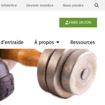
Infolettre
Devenir membre
Nous joindre
FAIRE UN DON
d’entraide
À propos
Ressources