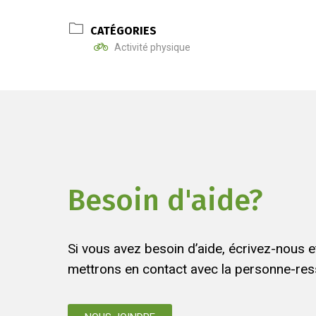
CATÉGORIES
Activité physique
Besoin d'aide?
Si vous avez besoin d’aide, écrivez-nous 
mettrons en contact avec la personne-res