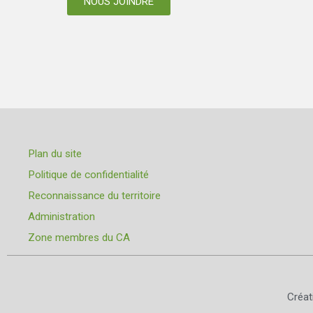
NOUS JOINDRE
Plan du site
Politique de confidentialité
Reconnaissance du territoire
Administration
Zone membres du CA
Créa