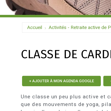
Accueil
Activités - Retraite active de P
CLASSE DE CARD
+ AJOUTER À MON AGENDA GOOGLE
Une classe un peu plus active et c
que des mouvements de yoga, pilat