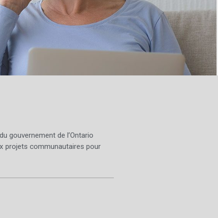
 du gouvernement de l’Ontario
x projets communautaires pour