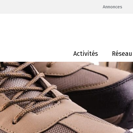
Annonces
Activités
Réseau 