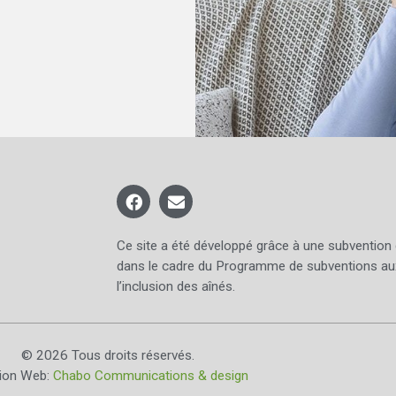
Ce site a été développé grâce à une subvention
dans le cadre du Programme de subventions au
l’inclusion des aînés.
© 2026 Tous droits réservés.
tion Web:
Chabo Communications & design