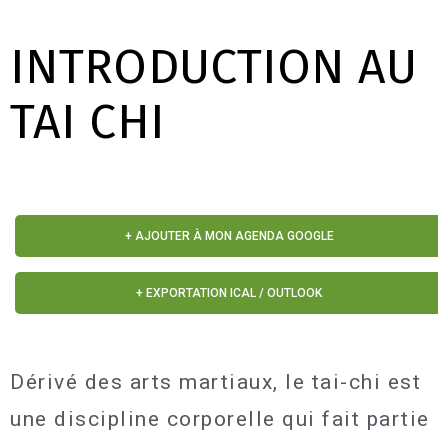
INTRODUCTION AU
TAI CHI
+ AJOUTER À MON AGENDA GOOGLE
+ EXPORTATION ICAL / OUTLOOK
Dérivé des arts martiaux, le tai-chi est
une discipline corporelle qui fait partie