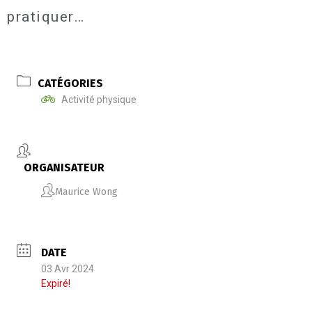
pratiquer…
CATÉGORIES
Activité physique
ORGANISATEUR
Maurice Wong
DATE
03 Avr 2024
Expiré!