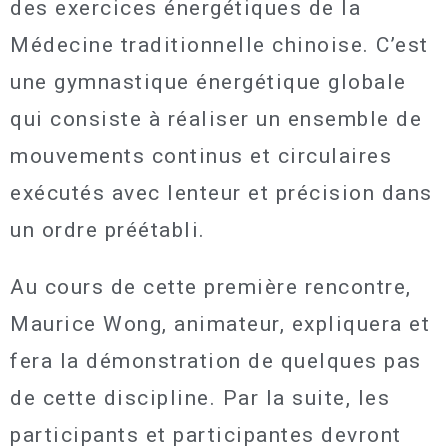
des exercices énergétiques de la
Médecine traditionnelle chinoise. C’est
une gymnastique énergétique globale
qui consiste à réaliser un ensemble de
mouvements continus et circulaires
exécutés avec lenteur et précision dans
un ordre préétabli.
Au cours de cette première rencontre,
Maurice Wong, animateur, expliquera et
fera la démonstration de quelques pas
de cette discipline. Par la suite, les
participants et participantes devront