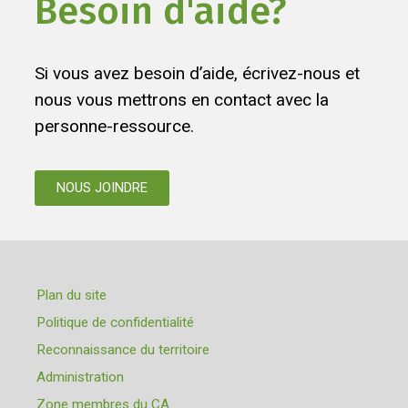
Besoin d'aide?
Si vous avez besoin d’aide, écrivez-nous et
nous vous mettrons en contact avec la
personne-ressource.
NOUS JOINDRE
Plan du site
Politique de confidentialité
Reconnaissance du territoire
Administration
Zone membres du CA