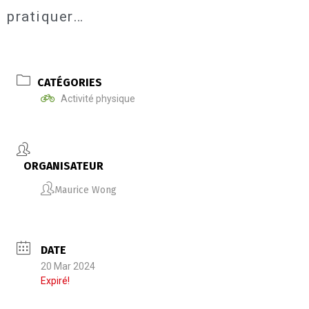
pratiquer…
CATÉGORIES
Activité physique
ORGANISATEUR
Maurice Wong
DATE
20 Mar 2024
Expiré!