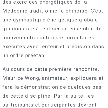
des exercices énergétiques de la
Médecine traditionnelle chinoise. C’est
une gymnastique énergétique globale
qui consiste à réaliser un ensemble de
mouvements continus et circulaires
exécutés avec lenteur et précision dans
un ordre préétabli.
Au cours de cette première rencontre,
Maurice Wong, animateur, expliquera et
fera la démonstration de quelques pas
de cette discipline. Par la suite, les
participants et participantes devront