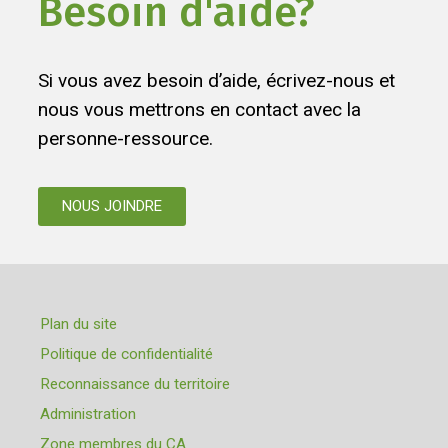
Besoin d'aide?
Si vous avez besoin d’aide, écrivez-nous et
nous vous mettrons en contact avec la
personne-ressource.
NOUS JOINDRE
Plan du site
Politique de confidentialité
Reconnaissance du territoire
Administration
Zone membres du CA