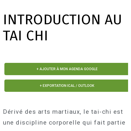
INTRODUCTION AU
TAI CHI
+ AJOUTER À MON AGENDA GOOGLE
+ EXPORTATION ICAL / OUTLOOK
Dérivé des arts martiaux, le tai-chi est
une discipline corporelle qui fait partie