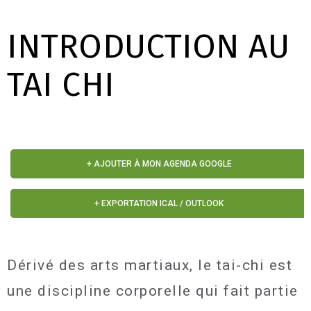
INTRODUCTION AU
TAI CHI
+ AJOUTER À MON AGENDA GOOGLE
+ EXPORTATION ICAL / OUTLOOK
Dérivé des arts martiaux, le tai-chi est
une discipline corporelle qui fait partie