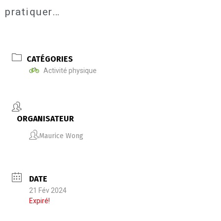
pratiquer…
CATÉGORIES
Activité physique
ORGANISATEUR
Maurice Wong
DATE
21 Fév 2024
Expiré!