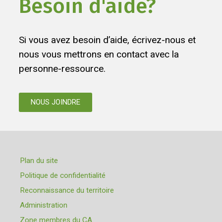
Besoin d'aide?
Si vous avez besoin d’aide, écrivez-nous et
nous vous mettrons en contact avec la
personne-ressource.
NOUS JOINDRE
Plan du site
Politique de confidentialité
Reconnaissance du territoire
Administration
Zone membres du CA