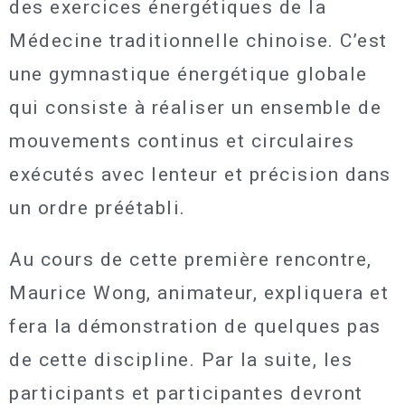
des exercices énergétiques de la
Médecine traditionnelle chinoise. C’est
une gymnastique énergétique globale
qui consiste à réaliser un ensemble de
mouvements continus et circulaires
exécutés avec lenteur et précision dans
un ordre préétabli.
Au cours de cette première rencontre,
Maurice Wong, animateur, expliquera et
fera la démonstration de quelques pas
de cette discipline. Par la suite, les
participants et participantes devront