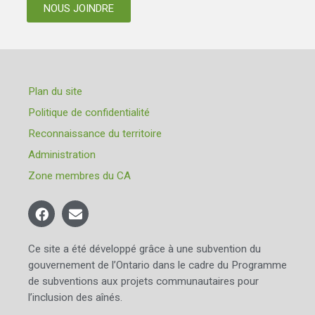
NOUS JOINDRE
Plan du site
Politique de confidentialité
Reconnaissance du territoire
Administration
Zone membres du CA
Ce site a été développé grâce à une subvention du
gouvernement de l’Ontario dans le cadre du Programme
de subventions aux projets communautaires pour
l’inclusion des aînés.