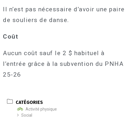
Il n’est pas nécessaire d’avoir une paire
de souliers de danse.
Coût
Aucun coût sauf le 2 $ habituel à
l’entrée grâce à la subvention du PNHA
25-26
CATÉGORIES
Activité physique
Social