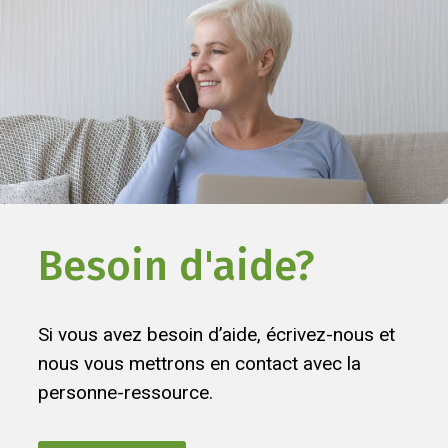
Besoin d'aide?
Si vous avez besoin d’aide, écrivez-nous et
nous vous mettrons en contact avec la
personne-ressource.