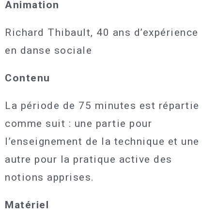
Animation
Richard Thibault, 40 ans d’expérience
en danse sociale
Contenu
La période de 75 minutes est répartie
comme suit :
une partie pour
l’enseignement de la technique et une
autre pour la pratique active des
notions apprises.
Matériel