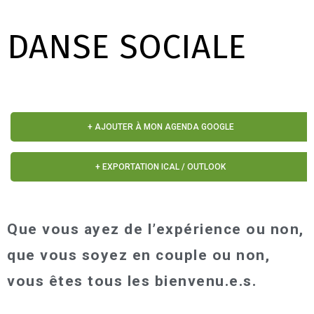
DANSE SOCIALE
+ AJOUTER À MON AGENDA GOOGLE
+ EXPORTATION ICAL / OUTLOOK
Que vous ayez de l’expérience ou non,
que vous soyez en couple ou non,
vous êtes tous les bienvenu.e.s.