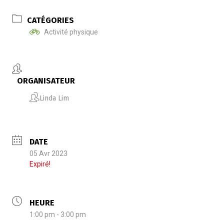
CATÉGORIES
Activité physique
ORGANISATEUR
Linda Lim
DATE
05 Avr 2023
Expiré!
HEURE
1:00 pm - 3:00 pm