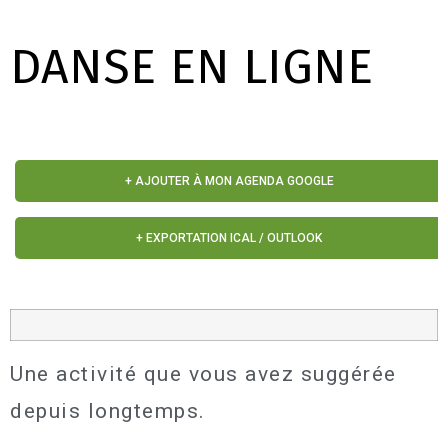
DANSE EN LIGNE
+ AJOUTER À MON AGENDA GOOGLE
+ EXPORTATION ICAL / OUTLOOK
Une activité que vous avez suggérée
depuis longtemps.