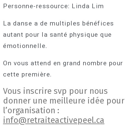
Personne-ressource: Linda Lim
La danse a de multiples bénéfices
autant pour la santé physique que
émotionnelle.
On vous attend en grand nombre pour
cette première.
Vous inscrire svp pour nous
donner une meilleure idée pour
l’organisation :
info@retraiteactivepeel.ca