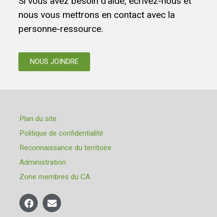
Si vous avez besoin d’aide, écrivez-nous et
nous vous mettrons en contact avec la
personne-ressource.
NOUS JOINDRE
Plan du site
Politique de confidentialité
Reconnaissance du territoire
Administration
Zone membres du CA