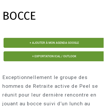
BOCCE
+ AJOUTER À MON AGENDA GOOGLE
+ EXPORTATION ICAL / OUTLOOK
Exceptionnellement le groupe des
hommes de Retraite active de Peel se
réunit pour leur dernière rencontre en
jouant au bocce suivi d’un lunch au