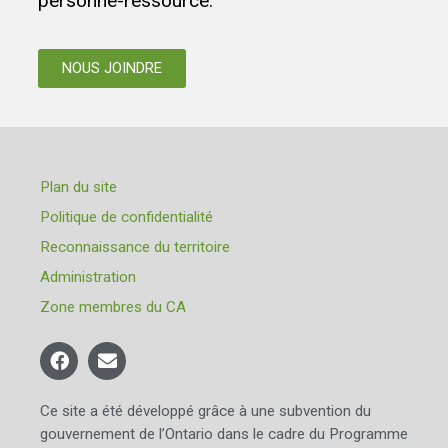
personne-ressource.
NOUS JOINDRE
Plan du site
Politique de confidentialité
Reconnaissance du territoire
Administration
Zone membres du CA
Ce site a été développé grâce à une subvention du
gouvernement de l’Ontario dans le cadre du Programme