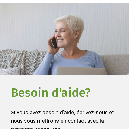
Besoin d'aide?
Si vous avez besoin d’aide, écrivez-nous et
nous vous mettrons en contact avec la