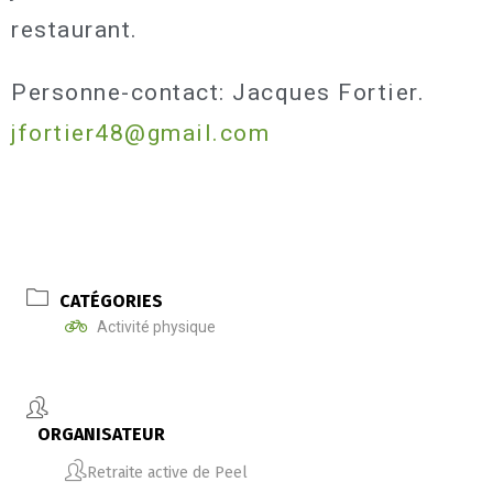
restaurant.
Personne-contact: Jacques Fortier.
jfortier48@gmail.com
CATÉGORIES
Activité physique
ORGANISATEUR
Retraite active de Peel