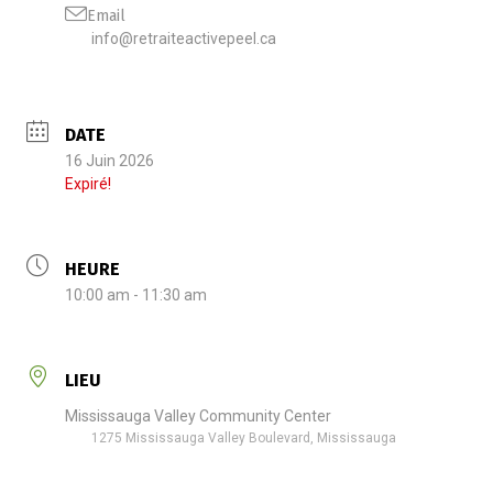
Email
info@retraiteactivepeel.ca
DATE
16 Juin 2026
Expiré!
HEURE
10:00 am - 11:30 am
LIEU
Mississauga Valley Community Center
1275 Mississauga Valley Boulevard, Mississauga