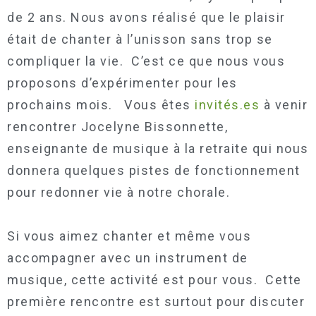
de 2 ans. Nous avons réalisé que le plaisir
était de chanter à l’unisson sans trop se
compliquer la vie. C’est ce que nous vous
proposons d’expérimenter pour les
prochains mois. Vous êtes
invités.es
à venir
rencontrer Jocelyne Bissonnette,
enseignante de musique à la retraite qui nous
donnera quelques pistes de fonctionnement
pour redonner vie à notre chorale.
Si vous aimez chanter et même vous
accompagner avec un instrument de
musique, cette activité est pour vous. Cette
première rencontre est surtout pour discuter