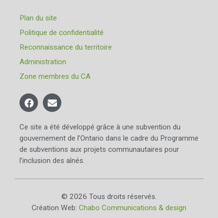
Plan du site
Politique de confidentialité
Reconnaissance du territoire
Administration
Zone membres du CA
Ce site a été développé grâce à une subvention du
gouvernement de l’Ontario dans le cadre du Programme
de subventions aux projets communautaires pour
l’inclusion des aînés.
© 2026 Tous droits réservés.
Création Web:
Chabo Communications & design