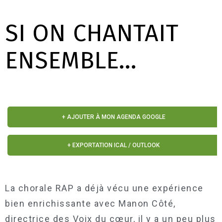
SI ON CHANTAIT
ENSEMBLE…
+ AJOUTER À MON AGENDA GOOGLE
+ EXPORTATION ICAL / OUTLOOK
La chorale RAP a déjà vécu une expérience
bien enrichissante avec Manon Côté,
directrice des Voix du cœur, il y a un peu plus