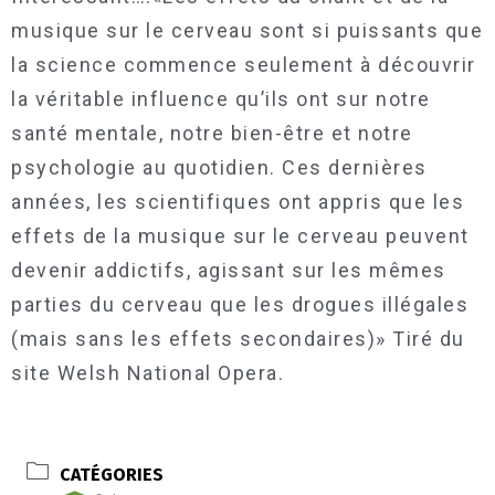
musique sur le cerveau sont si puissants que
la science commence seulement à découvrir
la véritable influence qu’ils ont sur notre
santé mentale, notre bien-être et notre
psychologie au quotidien. Ces dernières
années, les scientifiques ont appris que les
effets de la musique sur le cerveau peuvent
devenir addictifs, agissant sur les mêmes
parties du cerveau que les drogues illégales
(mais sans les effets secondaires)» Tiré du
site Welsh National Opera.
CATÉGORIES