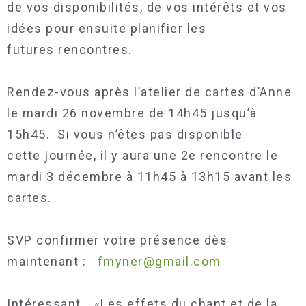
de vos disponibilités, de vos intérêts et vos
idées pour ensuite planifier les
futures rencontres.
Rendez-vous après l’atelier de cartes d’Anne
le mardi 26 novembre de 14h45 jusqu’à
15h45. Si vous n’êtes pas disponible
cette journée, il y aura une 2e rencontre le
mardi 3 décembre à 11h45 à 13h15 avant les
cartes.
SVP confirmer votre présence dès
maintenant :
fmyner@gmail.com
Intéressant….«Les effets du chant et de la