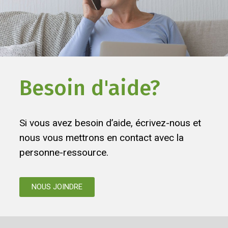
Besoin d'aide?
Si vous avez besoin d’aide, écrivez-nous et
nous vous mettrons en contact avec la
personne-ressource.
NOUS JOINDRE