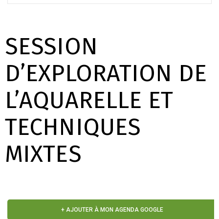
SESSION
D’EXPLORATION DE
L’AQUARELLE ET
TECHNIQUES
MIXTES
+ AJOUTER À MON AGENDA GOOGLE