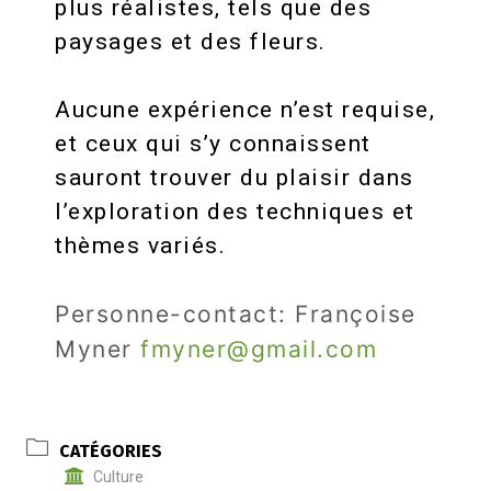
plus réalistes, tels que des
paysages et des fleurs.
Aucune expérience n’est requise,
et ceux qui s’y connaissent
sauront trouver du plaisir dans
l’exploration des techniques et
thèmes variés.
Personne-contact: Françoise
Myner
fmyner@gmail.com
CATÉGORIES
Culture