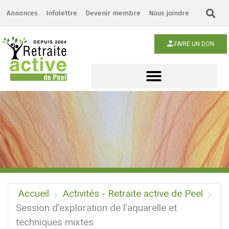
Annonces
Infolettre
Devenir membre
Nous joindre
FAIRE UN DON
Accueil
Activités - Retraite active de Peel
Session d’exploration de l’aquarelle et
techniques mixtes