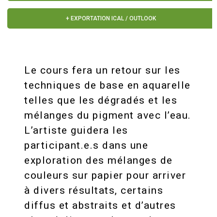
+ EXPORTATION ICAL / OUTLOOK
Le cours fera un retour sur les
techniques de base en aquarelle
telles que les dégradés et les
mélanges du pigment avec l’eau.
L’artiste guidera les
participant.e.s dans une
exploration des mélanges de
couleurs sur papier pour arriver
à divers résultats, certains
diffus et abstraits et d’autres