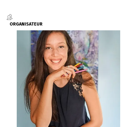
ORGANISATEUR