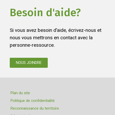
Besoin d'aide?
Si vous avez besoin d’aide, écrivez-nous et
nous vous mettrons en contact avec la
personne-ressource.
NOUS JOINDRE
Plan du site
Politique de confidentialité
Reconnaissance du territoire