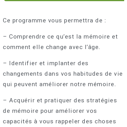
Ce programme vous permettra de :
– Comprendre ce qu’est la mémoire et
comment elle change avec l’âge.
– Identifier et implanter des
changements dans vos habitudes de vie
qui peuvent améliorer notre mémoire.
– Acquérir et pratiquer des stratégies
de mémoire pour améliorer vos
capacités à vous rappeler des choses