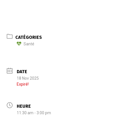
CATÉGORIES
Santé
DATE
18 Nov 2025
Expiré!
HEURE
11:30 am - 3:00 pm