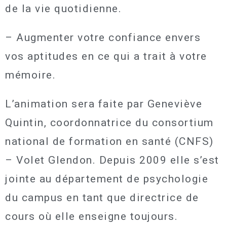
de la vie quotidienne.
– Augmenter votre confiance envers
vos aptitudes en ce qui a trait à votre
mémoire.
L’animation sera faite par Geneviève
Quintin, coordonnatrice du consortium
national de formation en santé (CNFS)
– Volet Glendon. Depuis 2009 elle s’est
jointe au département de psychologie
du campus en tant que directrice de
cours où elle enseigne toujours.