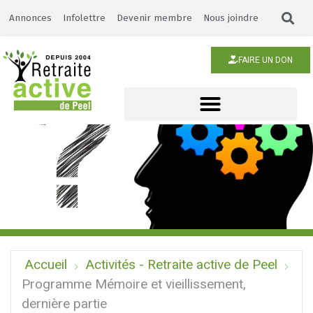
Annonces
Infolettre
Devenir membre
Nous joindre
FAIRE UN DON
Accueil
Activités - Retraite active de Peel
Programme Mémoire et vieillissement,
dernière partie