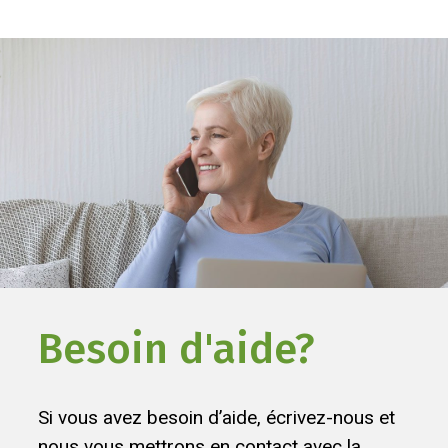
Besoin d'aide?
Si vous avez besoin d’aide, écrivez-nous et
nous vous mettrons en contact avec la