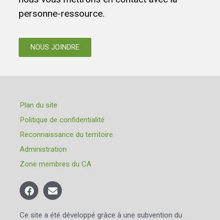
personne-ressource.
NOUS JOINDRE
Plan du site
Politique de confidentialité
Reconnaissance du territoire
Administration
Zone membres du CA
Ce site a été développé grâce à une subvention du