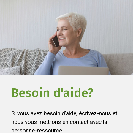
Besoin d'aide?
Si vous avez besoin d’aide, écrivez-nous et
nous vous mettrons en contact avec la
personne-ressource.