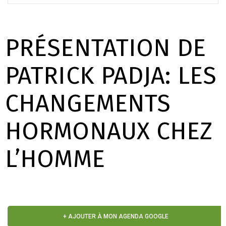
PRÉSENTATION DE
PATRICK PADJA: LES
CHANGEMENTS
HORMONAUX CHEZ
L’HOMME
+ AJOUTER À MON AGENDA GOOGLE