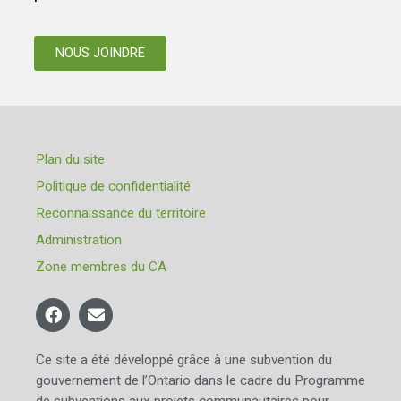
NOUS JOINDRE
Plan du site
Politique de confidentialité
Reconnaissance du territoire
Administration
Zone membres du CA
Ce site a été développé grâce à une subvention du
gouvernement de l’Ontario dans le cadre du Programme
de subventions aux projets communautaires pour