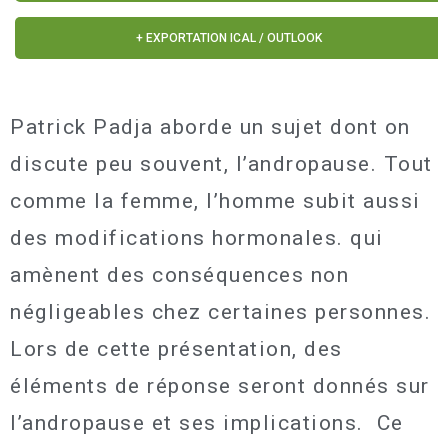
+ EXPORTATION ICAL / OUTLOOK
Patrick Padja aborde un sujet dont on
discute peu souvent, l’andropause. Tout
comme la femme, l’homme subit aussi
des modifications hormonales. qui
amènent des conséquences non
négligeables chez certaines personnes.
Lors de cette présentation, des
éléments de réponse seront donnés sur
l’andropause et ses implications. Ce