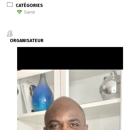
CATÉGORIES
Santé
ORGANISATEUR