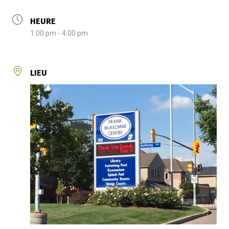
HEURE
1:00 pm - 4:00 pm
LIEU