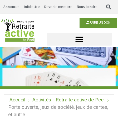
Annonces
Infolettre
Devenir membre
Nous joindre
FAIRE UN DON
Accueil
Activités - Retraite active de Peel
Porte ouverte, jeux de société, jeux de cartes,
et autre