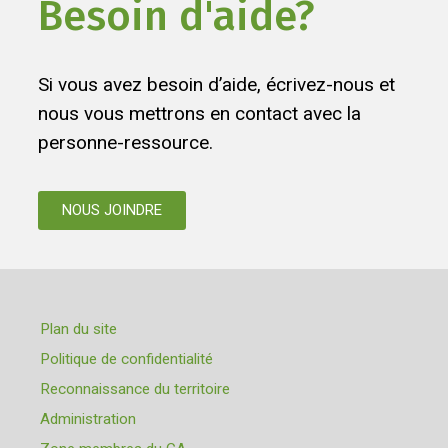
Besoin d'aide?
Si vous avez besoin d’aide, écrivez-nous et
nous vous mettrons en contact avec la
personne-ressource.
NOUS JOINDRE
Plan du site
Politique de confidentialité
Reconnaissance du territoire
Administration