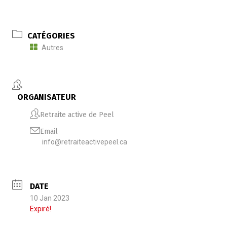
CATÉGORIES
Autres
ORGANISATEUR
Retraite active de Peel
Email
info@retraiteactivepeel.ca
DATE
10 Jan 2023
Expiré!