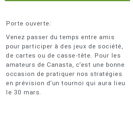
Porte ouverte:
Venez passer du temps entre amis
pour participer à des jeux de société,
de cartes ou de casse-tête. Pour les
amateurs de Canasta, c’est une bonne
occasion de pratiquer nos stratégies
en prévision d’un tournoi qui aura lieu
le 30 mars.