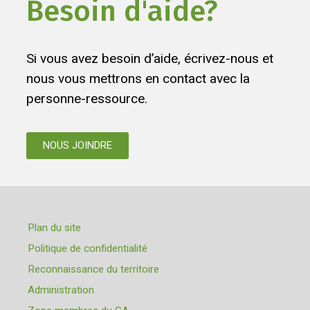
Besoin d'aide?
Si vous avez besoin d’aide, écrivez-nous et
nous vous mettrons en contact avec la
personne-ressource.
NOUS JOINDRE
Plan du site
Politique de confidentialité
Reconnaissance du territoire
Administration