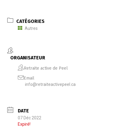
CATÉGORIES
Autres
ORGANISATEUR
Retraite active de Peel
Email
info@retraiteactivepeel.ca
DATE
07 Déc 2022
Expiré!