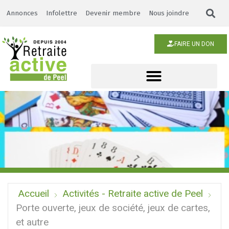
Annonces
Infolettre
Devenir membre
Nous joindre
FAIRE UN DON
Accueil
Activités - Retraite active de Peel
Porte ouverte, jeux de société, jeux de cartes,
et autre