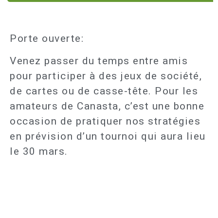
Porte ouverte:
Venez passer du temps entre amis
pour participer à des jeux de société,
de cartes ou de casse-tête. Pour les
amateurs de Canasta, c’est une bonne
occasion de pratiquer nos stratégies
en prévision d’un tournoi qui aura lieu
le 30 mars.