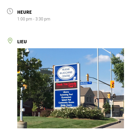
HEURE
1:00 pm - 3:30 pm
LIEU