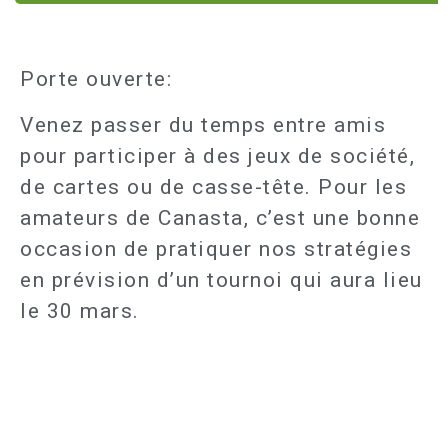
Porte ouverte:
Venez passer du temps entre amis
pour participer à des jeux de société,
de cartes ou de casse-tête. Pour les
amateurs de Canasta, c’est une bonne
occasion de pratiquer nos stratégies
en prévision d’un tournoi qui aura lieu
le 30 mars.