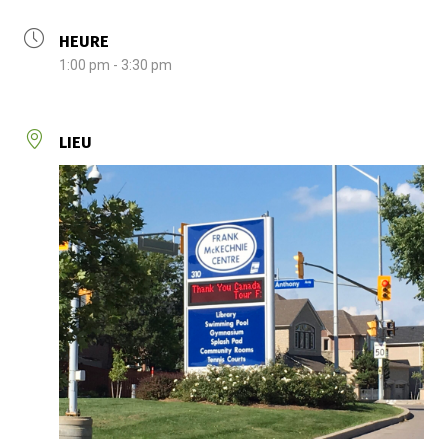
HEURE
1:00 pm - 3:30 pm
LIEU