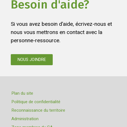
Besoin d'aide?
Si vous avez besoin d’aide, écrivez-nous et
nous vous mettrons en contact avec la
personne-ressource.
NOUS JOINDRE
Plan du site
Politique de confidentialité
Reconnaissance du territoire
Administration