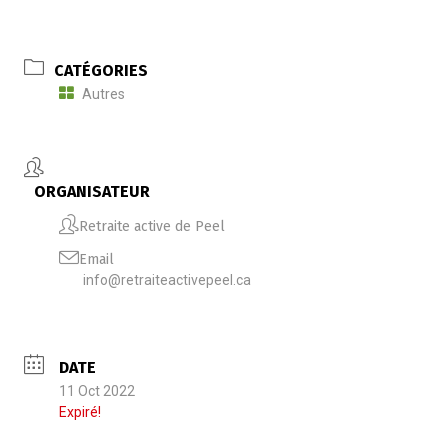
CATÉGORIES
Autres
ORGANISATEUR
Retraite active de Peel
Email
info@retraiteactivepeel.ca
DATE
11 Oct 2022
Expiré!