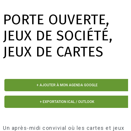
PORTE OUVERTE,
JEUX DE SOCIÉTÉ,
JEUX DE CARTES
+ AJOUTER À MON AGENDA GOOGLE
+ EXPORTATION ICAL / OUTLOOK
Un après-midi convivial où les cartes et jeux