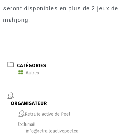
seront disponibles en plus de 2 jeux de
mahjong.
CATÉGORIES
Autres
ORGANISATEUR
Retraite active de Peel
Email
info@retraiteactivepeel.ca