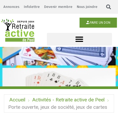
Annonces
Infolettre
Devenir membre
Nous joindre
FAIRE UN DON
Accueil
Activités - Retraite active de Peel
Porte ouverte, jeux de société, jeux de cartes