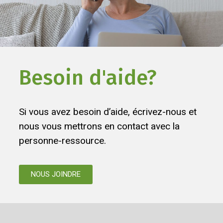
Besoin d'aide?
Si vous avez besoin d’aide, écrivez-nous et
nous vous mettrons en contact avec la
personne-ressource.
NOUS JOINDRE