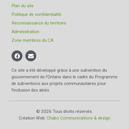
Plan du site
Politique de confidentialité
Reconnaissance du territoire
Administration
Zone membres du CA
Ce site a été développé grâce à une subvention du
gouvernement de l’Ontario dans le cadre du Programme
de subventions aux projets communautaires pour
l’inclusion des aînés.
© 2026 Tous droits réservés.
Création Web:
Chabo Communications & design