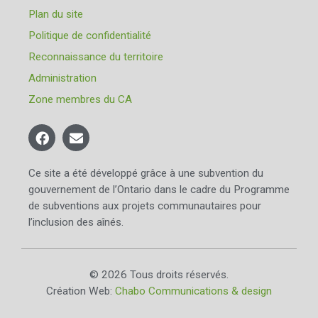
Plan du site
Politique de confidentialité
Reconnaissance du territoire
Administration
Zone membres du CA
Ce site a été développé grâce à une subvention du
gouvernement de l’Ontario dans le cadre du Programme
de subventions aux projets communautaires pour
l’inclusion des aînés.
© 2026 Tous droits réservés.
Création Web:
Chabo Communications & design