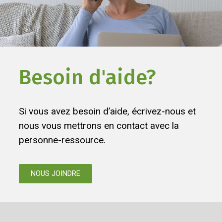
Besoin d'aide?
Si vous avez besoin d’aide, écrivez-nous et
nous vous mettrons en contact avec la
personne-ressource.
NOUS JOINDRE