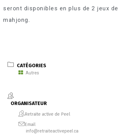
seront disponibles en plus de 2 jeux de
mahjong.
CATÉGORIES
Autres
ORGANISATEUR
Retraite active de Peel
Email
info@retraiteactivepeel.ca