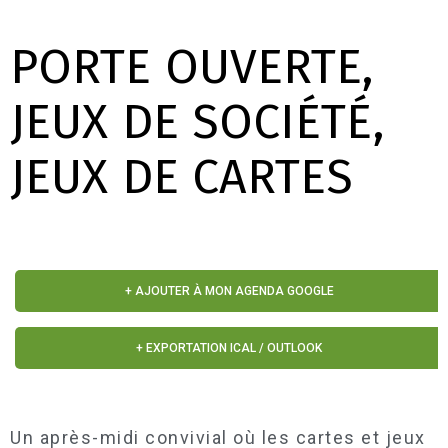
PORTE OUVERTE,
JEUX DE SOCIÉTÉ,
JEUX DE CARTES
+ AJOUTER À MON AGENDA GOOGLE
+ EXPORTATION ICAL / OUTLOOK
Un après-midi convivial où les cartes et jeux