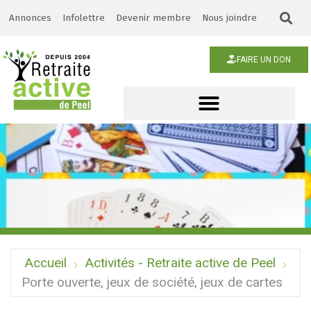
Annonces
Infolettre
Devenir membre
Nous joindre
FAIRE UN DON
Accueil
Activités - Retraite active de Peel
Porte ouverte, jeux de société, jeux de cartes