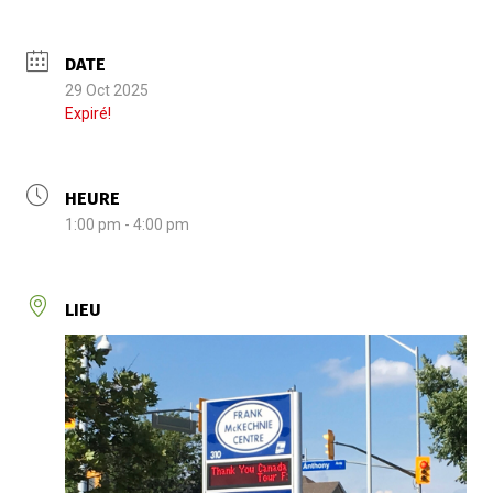
DATE
29 Oct 2025
Expiré!
HEURE
1:00 pm - 4:00 pm
LIEU