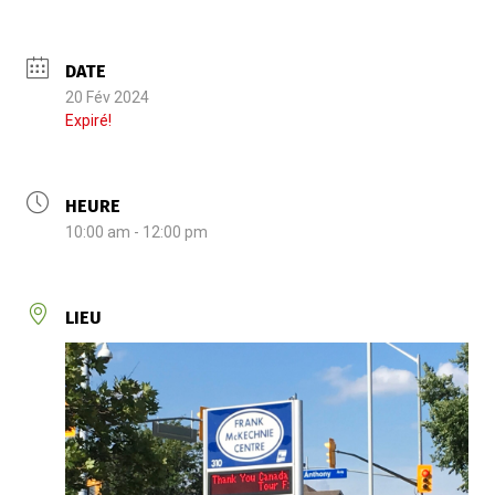
DATE
20 Fév 2024
Expiré!
HEURE
10:00 am - 12:00 pm
LIEU