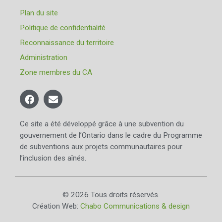
Plan du site
Politique de confidentialité
Reconnaissance du territoire
Administration
Zone membres du CA
Ce site a été développé grâce à une subvention du
gouvernement de l’Ontario dans le cadre du Programme
de subventions aux projets communautaires pour
l’inclusion des aînés.
© 2026 Tous droits réservés.
Création Web:
Chabo Communications & design