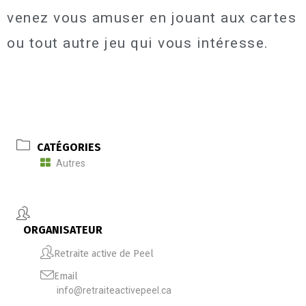
venez vous amuser en jouant aux cartes
ou tout autre jeu qui vous intéresse.
CATÉGORIES
Autres
ORGANISATEUR
Retraite active de Peel
Email
info@retraiteactivepeel.ca