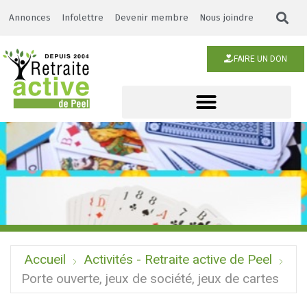
Annonces
Infolettre
Devenir membre
Nous joindre
FAIRE UN DON
Accueil
Activités - Retraite active de Peel
Porte ouverte, jeux de société, jeux de cartes