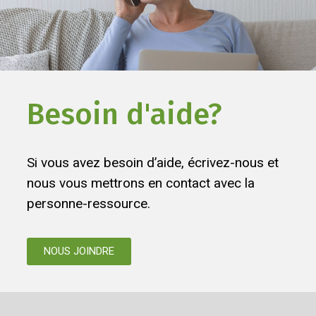
Besoin d'aide?
Si vous avez besoin d’aide, écrivez-nous et
nous vous mettrons en contact avec la
personne-ressource.
NOUS JOINDRE