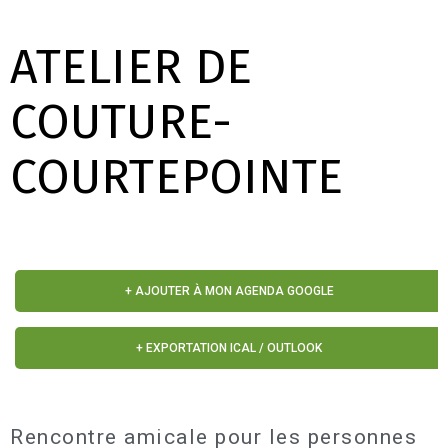
ATELIER DE
COUTURE-
COURTEPOINTE
+ AJOUTER À MON AGENDA GOOGLE
+ EXPORTATION ICAL / OUTLOOK
Rencontre amicale pour les personnes