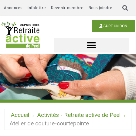
Annonces
Infolettre
Devenir membre
Nous joindre
FAIRE UN DON
Accueil
Activités - Retraite active de Peel
Atelier de couture-courtepointe