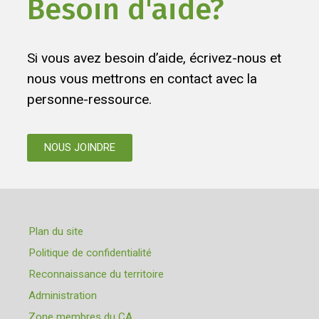
Besoin d'aide?
Si vous avez besoin d’aide, écrivez-nous et
nous vous mettrons en contact avec la
personne-ressource.
NOUS JOINDRE
Plan du site
Politique de confidentialité
Reconnaissance du territoire
Administration
Zone membres du CA