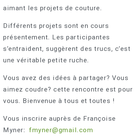
aimant les projets de couture.
Différents projets sont en cours
présentement. Les participantes
s’entraident, suggèrent des trucs, c’est
une véritable petite ruche.
Vous avez des idées à partager? Vous
aimez coudre? cette rencontre est pour
vous. Bienvenue à tous et toutes !
Vous inscrire auprès de Françoise
Myner:
fmyner@gmail.com