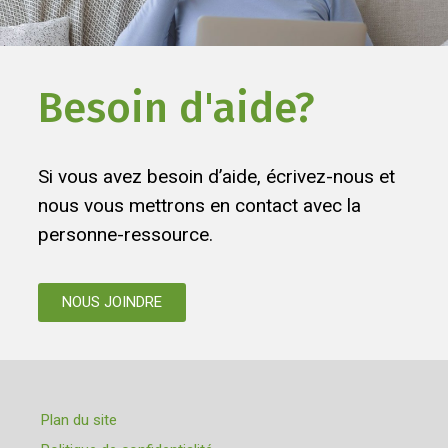
Besoin d'aide?
Si vous avez besoin d’aide, écrivez-nous et
nous vous mettrons en contact avec la
personne-ressource.
NOUS JOINDRE
Plan du site