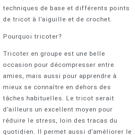
techniques de base et différents points
de tricot à l’aiguille et de crochet.
Pourquoi tricoter?
Tricoter en groupe est une belle
occasion pour décompresser entre
amies, mais aussi pour apprendre à
mieux se connaître en dehors des
tâches habituelles. Le tricot serait
d’ailleurs un excellent moyen pour
réduire le stress, loin des tracas du
quotidien. Il permet aussi d’améliorer le