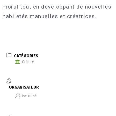
moral tout en développant de nouvelles
habiletés manuelles et créatrices.
CATÉGORIES
Culture
ORGANISATEUR
Lise Dubé