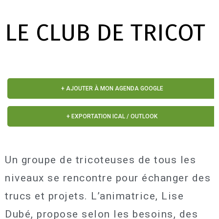
LE CLUB DE TRICOT
+ AJOUTER À MON AGENDA GOOGLE
+ EXPORTATION ICAL / OUTLOOK
Un groupe de tricoteuses de tous les
niveaux se rencontre pour échanger des
trucs et projets. L’animatrice, Lise
Dubé, propose selon les besoins, des