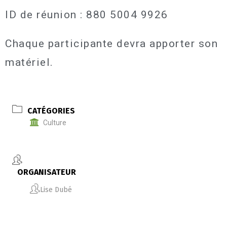
ID de réunion : 880 5004 9926
Chaque participante devra apporter son
matériel.
CATÉGORIES
Culture
ORGANISATEUR
Lise Dubé