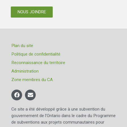
NOUS JOINDRE
Plan du site
Politique de confidentialité
Reconnaissance du territoire
Administration
Zone membres du CA
Ce site a été développé grâce à une subvention du
gouvernement de l’Ontario dans le cadre du Programme
de subventions aux projets communautaires pour