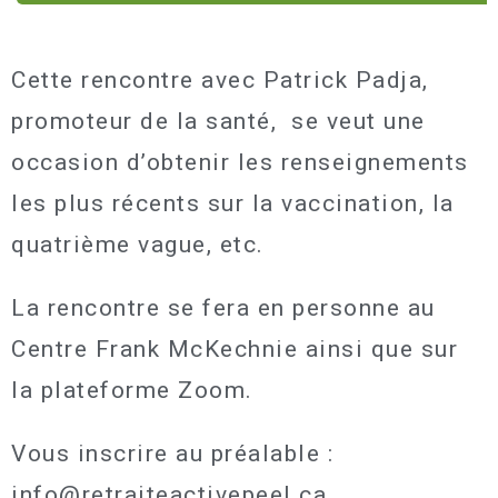
Cette rencontre avec Patrick Padja,
promoteur de la santé, se veut une
occasion d’obtenir les renseignements
les plus récents sur la vaccination, la
quatrième vague, etc.
La rencontre se fera en personne au
Centre Frank McKechnie ainsi que sur
la plateforme Zoom.
Vous inscrire au préalable :
info@retraiteactivepeel.ca