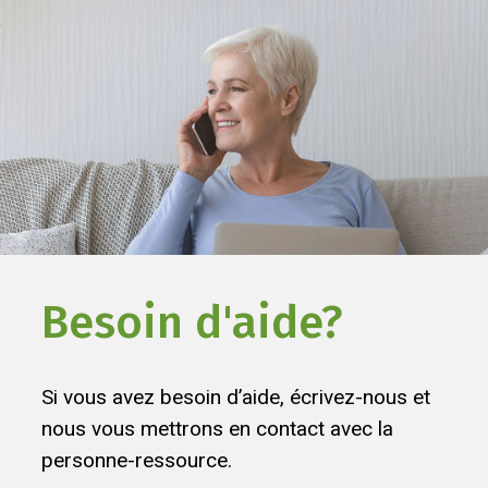
Besoin d'aide?
Si vous avez besoin d’aide, écrivez-nous et
nous vous mettrons en contact avec la
personne-ressource.