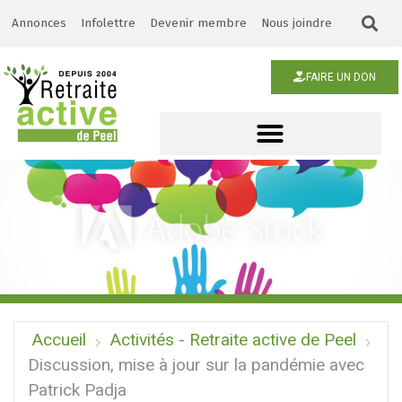
Annonces
Infolettre
Devenir membre
Nous joindre
FAIRE UN DON
Accueil
Activités - Retraite active de Peel
Discussion, mise à jour sur la pandémie avec
Patrick Padja