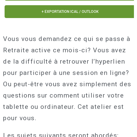
+ EXPORTATION ICAL / OUTLOOK
Vous vous demandez ce qui se passe à
Retraite active ce mois-ci? Vous avez
de la difficulté à retrouver l’hyperlien
pour participer à une session en ligne?
Ou peut-être vous avez simplement des
questions sur comment utiliser votre
tablette ou ordinateur.
Cet atelier est
pour vous.
Les sujets suivants seront abordés: