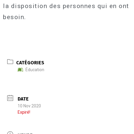
la disposition des personnes qui en ont
besoin.
CATÉGORIES
Éducation
DATE
10 Nov 2020
Expiré!