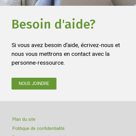
Besoin d'aide?
Si vous avez besoin d’aide, écrivez-nous et
nous vous mettrons en contact avec la
personne-ressource.
NOUS JOINDRE
Plan du site
Politique de confidentialité