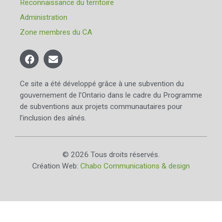
Reconnaissance du territoire
Administration
Zone membres du CA
Ce site a été développé grâce à une subvention du
gouvernement de l’Ontario dans le cadre du Programme
de subventions aux projets communautaires pour
l’inclusion des aînés.
© 2026 Tous droits réservés.
Création Web:
Chabo Communications & design