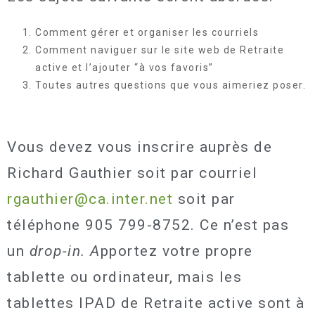
Comment gérer et organiser les courriels
Comment naviguer sur le site web de Retraite
active et l’ajouter “à vos favoris”
Toutes autres questions que vous aimeriez poser.
Vous devez vous inscrire auprès de
Richard Gauthier soit par courriel
rgauthier@ca.inter.net
soit par
téléphone
905 799-8752
. Ce n’est pas
un
drop-in. A
pportez votre propre
tablette ou ordinateur, mais les
tablettes IPAD de Retraite active sont à