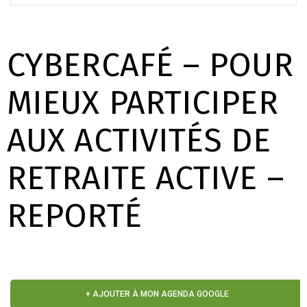
CYBERCAFÉ – POUR
MIEUX PARTICIPER
AUX ACTIVITÉS DE
RETRAITE ACTIVE –
REPORTÉ
+ AJOUTER À MON AGENDA GOOGLE