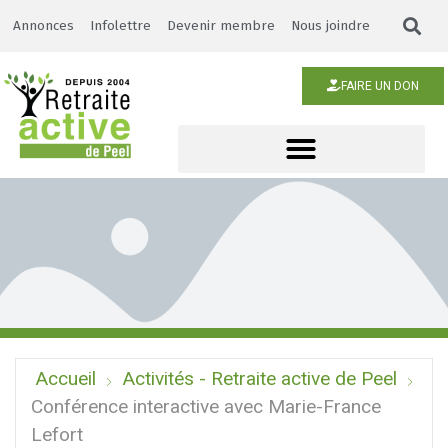
Annonces
Infolettre
Devenir membre
Nous joindre
FAIRE UN DON
Accueil
Activités - Retraite active de Peel
Conférence interactive avec Marie-France
Lefort