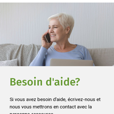
Besoin d'aide?
Si vous avez besoin d’aide, écrivez-nous et
nous vous mettrons en contact avec la