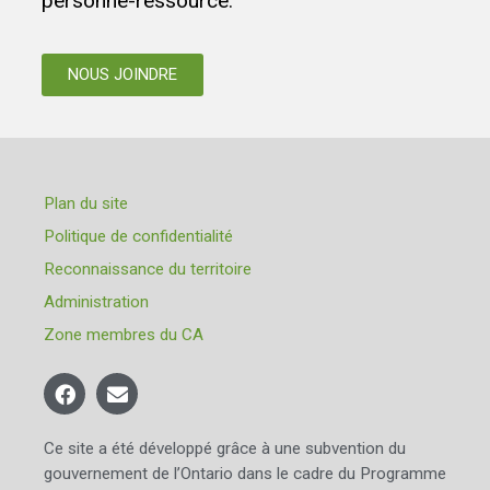
personne-ressource.
NOUS JOINDRE
Plan du site
Politique de confidentialité
Reconnaissance du territoire
Administration
Zone membres du CA
Ce site a été développé grâce à une subvention du
gouvernement de l’Ontario dans le cadre du Programme