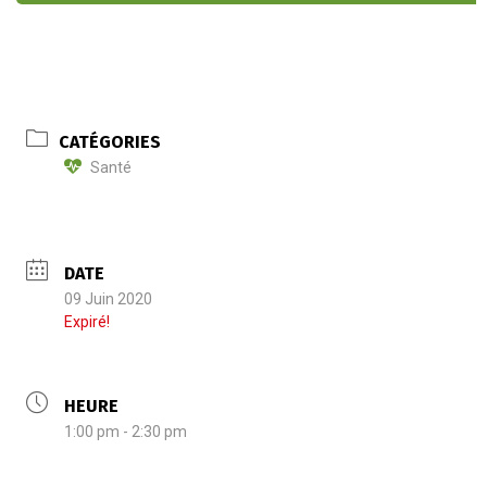
CATÉGORIES
Santé
DATE
09 Juin 2020
Expiré!
HEURE
1:00 pm - 2:30 pm