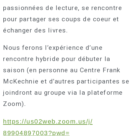
passionnées de lecture, se rencontre
pour partager ses coups de coeur et
échanger des livres.
Nous ferons l’expérience d’une
rencontre hybride pour débuter la
saison (en personne au Centre Frank
McKechnie et d’autres participantes se
joindront au groupe via la plateforme
Zoom).
https://us02web.zoom.us/j/
89904897003?pwd=