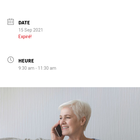
DATE
15 Sep 2021
Expiré!
HEURE
9:30 am - 11:30 am