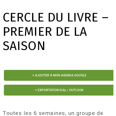
CERCLE DU LIVRE –
PREMIER DE LA
SAISON
+ AJOUTER À MON AGENDA GOOGLE
+ EXPORTATION ICAL / OUTLOOK
Toutes les 6 semaines, un groupe de