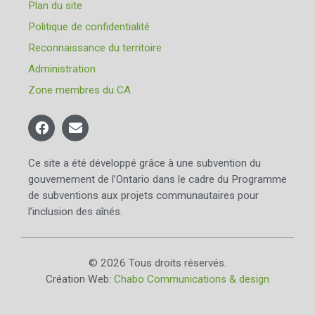
Plan du site
Politique de confidentialité
Reconnaissance du territoire
Administration
Zone membres du CA
Ce site a été développé grâce à une subvention du
gouvernement de l’Ontario dans le cadre du Programme
de subventions aux projets communautaires pour
l’inclusion des aînés.
© 2026 Tous droits réservés.
Création Web:
Chabo Communications & design