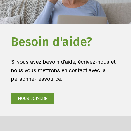
Besoin d'aide?
Si vous avez besoin d’aide, écrivez-nous et
nous vous mettrons en contact avec la
personne-ressource.
NOUS JOINDRE