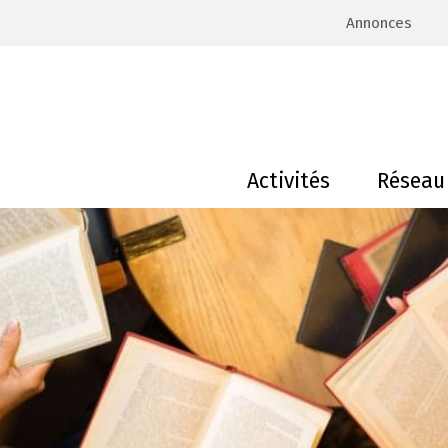
Annonces
Activités
Réseau 