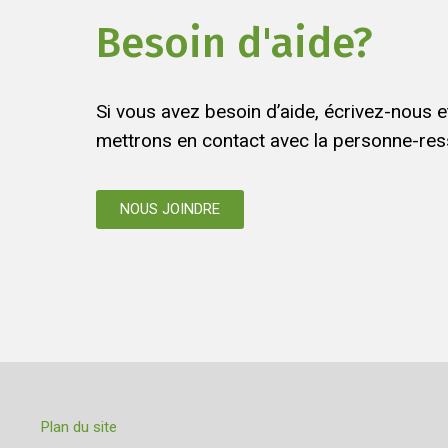
Besoin d'aide?
Si vous avez besoin d’aide, écrivez-nous 
mettrons en contact avec la personne-res
NOUS JOINDRE
Plan du site