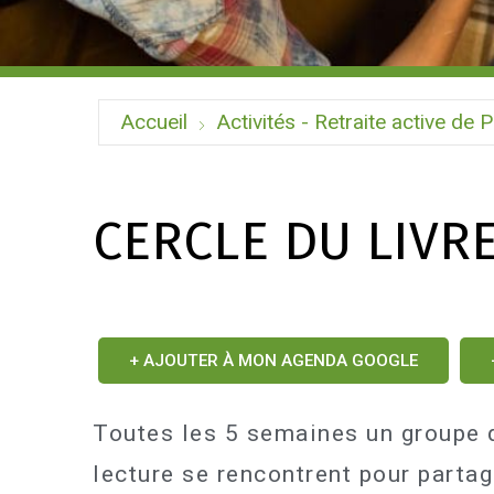
Accueil
Activités - Retraite active de P
CERCLE DU LIVR
+ AJOUTER À MON AGENDA GOOGLE
Toutes les 5 semaines un groupe 
lecture se rencontrent pour partag