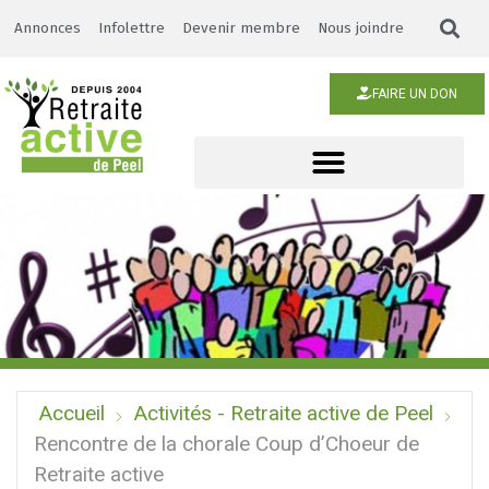
Annonces
Infolettre
Devenir membre
Nous joindre
FAIRE UN DON
Accueil
Activités - Retraite active de Peel
Rencontre de la chorale Coup d’Choeur de
Retraite active