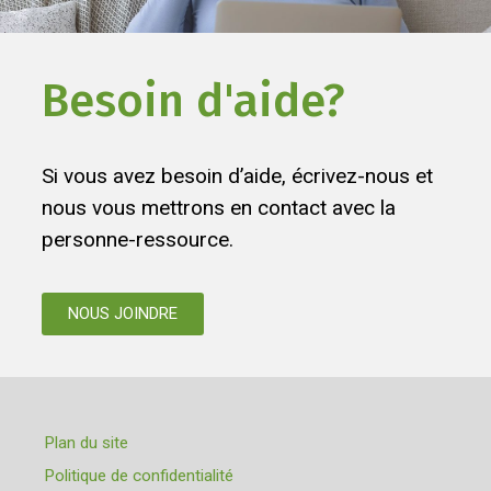
Besoin d'aide?
Si vous avez besoin d’aide, écrivez-nous et
nous vous mettrons en contact avec la
personne-ressource.
NOUS JOINDRE
Plan du site
Politique de confidentialité