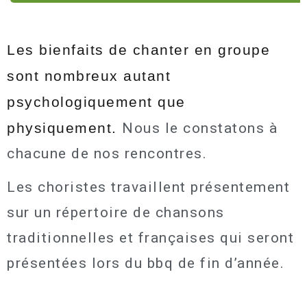
Les bienfaits de chanter en groupe
sont nombreux autant
psychologiquement que
physiquement.
Nous le constatons à
chacune de nos rencontres.
Les choristes travaillent présentement
sur un répertoire de chansons
traditionnelles et françaises qui seront
présentées lors du bbq de fin d’année.