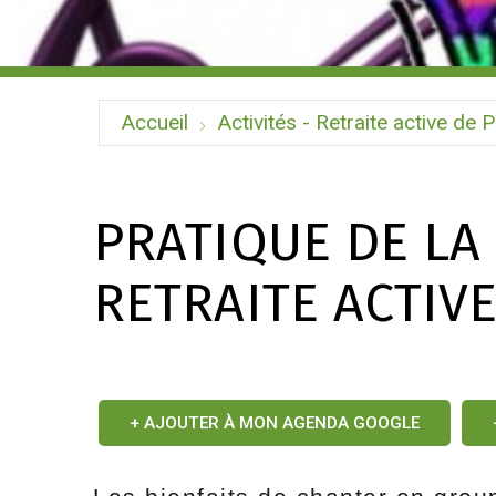
Accueil
Activités - Retraite active de P
PRATIQUE DE LA
RETRAITE ACTIV
+ AJOUTER À MON AGENDA GOOGLE