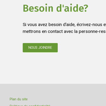
Besoin d'aide?
Si vous avez besoin d’aide, écrivez-nous 
mettrons en contact avec la personne-res
NOUS JOINDRE
Plan du site