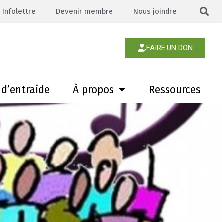
Infolettre
Devenir membre
Nous joindre
FAIRE UN DON
d’entraide
À propos
Ressources