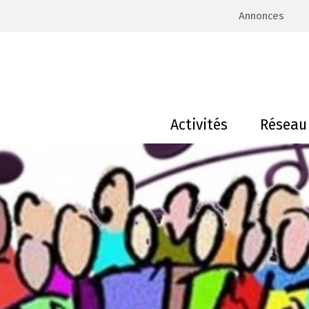
Annonces
Activités
Réseau 